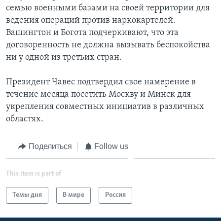
семью военными базами на своей территории для
ведения операций против наркокартелей.
Вашингтон и Богота подчеркивают, что эта
договоренность не должна вызывать беспокойства
ни у одной из третьих стран.
Президент Чавес подтвердил свое намерение в
течение месяца посетить Москву и Минск для
укрепления совместных инициатив в различных
областях.
Поделиться
Follow us
This item is part of
Темы дня
В мире
Россия