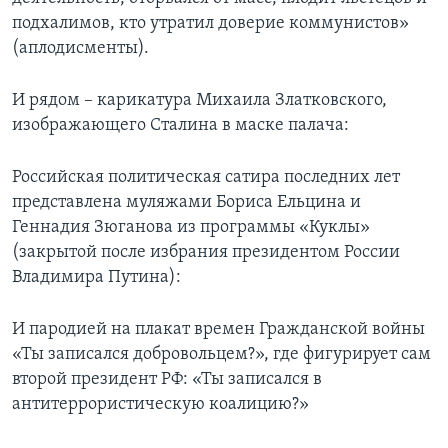
подхалимов, кто утратил доверие коммунистов»
(аплодисменты).
И рядом – карикатура Михаила Златковского,
изображающего Сталина в маске палача:
Российская политическая сатира последних лет
представлена муляжами Бориса Ельцина и
Геннадия Зюганова из программы «Куклы»
(закрытой после избрания президентом России
Владимира Путина):
И пародией на плакат времен Гражданской войны
«Ты записался добровольцем?», где фигурирует сам
второй президент РФ: «Ты записался в
антитеррористическую коалицию?»