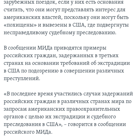
зарубежных поездок, если у них есть основания
считать, что они могут представлять интерес для
американских властей, поскольку они могут быть
«похищены» и вывезены в США, где подвергнуты
несправедливому судебному преследованию.
В сообщении МИДа приводятся примеры
российских граждан, задержанных в третьих
странах на основании требований об экстрадиции
в США по подозрению в совершении различных
преступлений.
«В последнее время участились случаи задержаний
российских граждан в различных странах мира по
запросам американских правоохранительных
органов с целью их экстрадиции и судебного
преследования в США», – говорится в сообщении
российского МИДа.