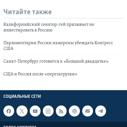
Читайте также
Калифорнийский сенатор-гей призывает не
инвестировать в Россию
Парламентарии России намерены убеждать Конгресс
США
Санкт-Петербург готовится к «Большой двадцатке»
США и Россия после «перезагрузки»
СОЦИАЛЬНЫЕ СЕТИ