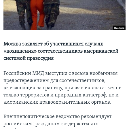
Learning English
СОЦИАЛЬНЫЕ СЕТИ
Москва заявляет об участившихся случаях
«похищения» соотечественников американской
Языки
системой правосудия
Российский МИД выступил с весьма необычным
предостережением для соотечественников,
выезжающих за границу, призвав их опасаться не
только террористов и природных катастроф, но и
американских правоохранительных органов.
Внешнеполитическое ведомство рекомендует
российским гражданам воздержаться от