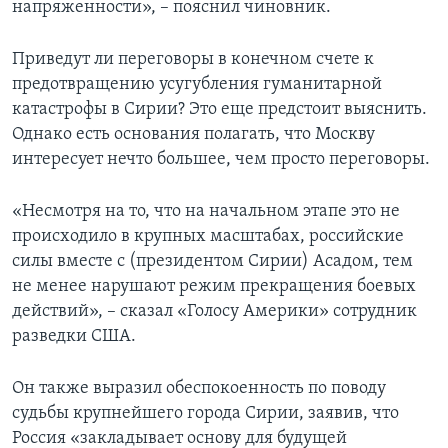
напряженности», – пояснил чиновник.
Приведут ли переговоры в конечном счете к
предотвращению усугубления гуманитарной
катастрофы в Сирии? Это еще предстоит выяснить.
Однако есть основания полагать, что Москву
интересует нечто большеe, чем просто переговоры.
«Несмотря на то, что на начальном этапе это не
происходило в крупных масштабах, российские
силы вместе с (президентом Сирии) Асадом, тем
не менее нарушают режим прекращения боевых
действий», – сказал «Голосу Америки» сотрудник
разведки США.
Он также выразил обеспокоенность по поводу
судьбы крупнейшего города Сирии, заявив, что
Россия «закладывает основу для будущей