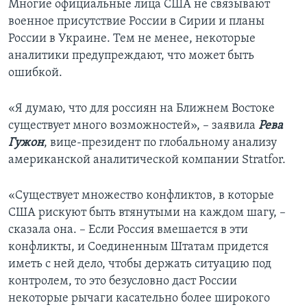
Многие официальные лица США не связывают
военное присутствие России в Сирии и планы
России в Украине. Тем не менее, некоторые
аналитики предупреждают, что может быть
ошибкой.
«Я думаю, что для россиян на Ближнем Востоке
существует много возможностей», – заявилa
Рева
Гужон
, вице-президент по глобальному анализу
американской аналитической компании Stratfor.
«Существует множество конфликтов, в которые
США рискуют быть втянутыми на каждом шагу, –
сказала она. – Если Россия вмешается в эти
конфликты, и Соединенным Штатам придется
иметь с ней дело, чтобы держать ситуацию под
контролем, то это безусловно даст России
некоторые рычаги касательно более широкого