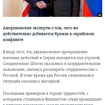
Learning English
СОЦИАЛЬНЫЕ СЕТИ
Американские эксперты о том, чего же
действительно добивается Кремль в сирийском
конфликте
Языки
В виду того, что двухмесячное прекращение
военных действий в Сирии находится под угрозой,
Соединенные Штаты оказались в затруднительном
положении, пытаясь расширить сотрудничество с
Россией. В тоже время для России сложившаяся
ситуация оказалась выгодной.
Последним примером в череде трудностей, с
которыми столкнулся Вашингтон стали прошедшие