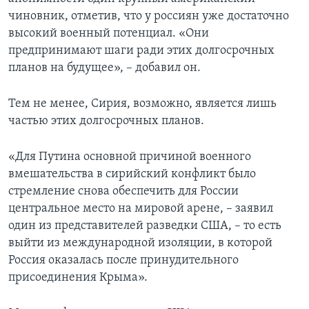
чиновник, отметив, что у россиян уже достаточно
высокий военный потенциал. «Они
предпринимают шаги ради этих долгосрочных
планов на будущее», – добавил он.
Тем не менее, Сирия, возможно, является лишь
частью этих долгосрочных планов.
«Для Путина oсновной причиной военного
вмешательства в сирийский конфликт было
стремление снова обеспечить для России
центральное место на мировой арене, – заявил
один из представителей разведки США, – то есть
выйти из международной изоляции, в которой
Россия оказалась после принудительного
присоединения Крыма».