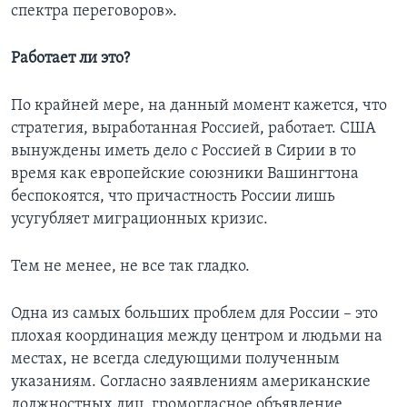
спектра переговоров».
Работает ли это?
По крайней мере, на данный момент кажется, что
стратегия, выработанная Россией, работает. США
вынуждены иметь дело с Россией в Сирии в то
время как европейские союзники Вашингтона
беспокоятся, что причастность России лишь
усугубляет миграционных кризис.
Тем не менее, не все так гладко.
Одна из самых больших проблем для России – это
плохая координация между центром и людьми на
местах, не всегда следующими полученным
указаниям. Согласно заявлениям американские
должностных лиц, громогласное объявление