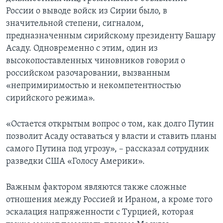
России о выводе войск из Сирии было, в
значительной степени, сигналом,
предназначенным сирийскому президенту Башару
Асаду. Одновременно с этим, один из
высокопоставленных чиновников говорил о
российском разочаровании, вызванным
«непримиримостью и некомпетентностью
сирийского режима».
«Остается открытым вопрос о том, как долго Путин
позволит Асаду оставаться у власти и ставить планы
самого Путина под угрозу», – рассказал сотрудник
разведки США «Голосу Америки».
Важным фактором являются также сложные
отношения между Россией и Ираном, а кроме того
эскалация напряженности с Турцией, которая