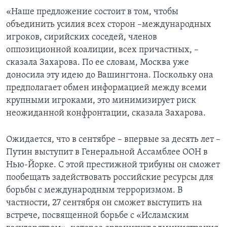
«Наше предложение состоит в том, чтобы
объединить усилия всех сторон –международных
игроков, сирийских соседей, членов
оппозиционной коалиции, всех причастных, –
сказала Захарова. По ее словам, Москва уже
доносила эту идею до Вашингтона. Поскольку она
предполагает обмен информацией между всеми
крупными игроками, это минимизирует риск
неожиданной конфронтации, сказала Захарова.
Ожидается, что в сентябре – впервые за десять лет –
Путин выступит в Генеральной Ассамблее ООН в
Нью-Йорке. С этой престижной трибуны он сможет
пообещать задействовать российские ресурсы для
борьбы с международным терроризмом. В
частности, 27 сентября он сможет выступить на
встрече, посвященной борьбе с «Исламским