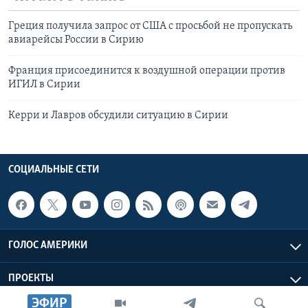
Греция получила запрос от США с просьбой не пропускать
авиарейсы России в Сирию
Франция присоединится к воздушной операции против
ИГИЛ в Сирии
Керри и Лавров обсудили ситуацию в Сирии
СОЦИАЛЬНЫЕ СЕТИ
ГОЛОС АМЕРИКИ
ПРОЕКТЫ
ЭФИР