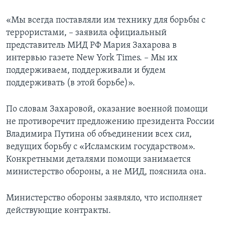
«Мы всегда поставляли им технику для борьбы с
террористами, – заявила официальный
представитель МИД РФ Мария Захарова в
интервью газете New York Times. – Мы их
поддерживаем, поддерживали и будем
поддерживать (в этой борьбе)».
По словам Захаровой, оказание военной помощи
не противоречит предложению президента России
Владимира Путина об объединении всех сил,
ведущих борьбу с «Исламским государством».
Конкретными деталями помощи занимается
министерство обороны, а не МИД, пояснила она.
Министерство обороны заявляло, что исполняет
действующие контракты.