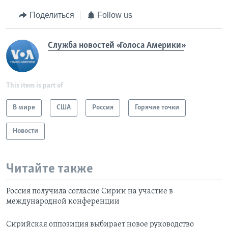
Поделиться
Follow us
Служба новостей «Голоса Америки»
This item is part of
В мире
США
Россия
Горячие точки
Новости
Читайте также
Россия получила согласие Сирии на участие в
международной конференции
Сирийская оппозиция выбирает новое руководство