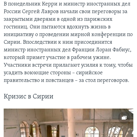
В понедельник Керри и министр иностранных дел
России Сергей Лавров начали свои переговоры за
закрытыми дверями в одной из парижских
гостиниц. Они пытаются вдохнуть жизнь в
инициативу о проведении мирной конференции по
Сирии. Впоследствии к ним присоединится
министр иностранных дел Франции Лоран Фабиус,
который примет участие в рабочем ужине.
Участники встречи прилагают усилия к тому, чтобы
усадить воюющие стороны – сирийское
правительство и повстанцев – за стол переговоров.
Кризис в Сирии