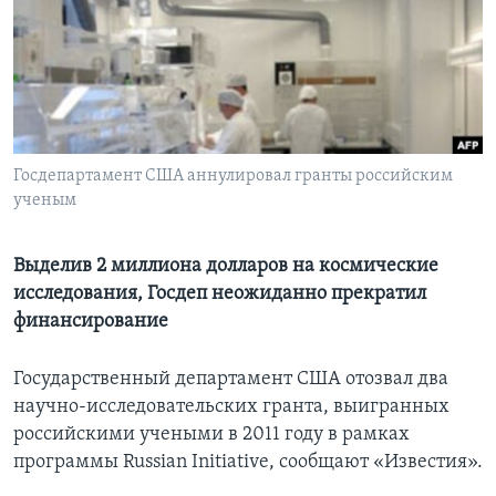
Learning English
СОЦИАЛЬНЫЕ СЕТИ
Госдепартамент США аннулировал гранты российским
ученым
Языки
Выделив 2 миллиона долларов на космические
исследования, Госдеп неожиданно прекратил
финансирование
Государственный департамент США отозвал два
научно-исследовательских гранта, выигранных
российскими учеными в 2011 году в рамках
программы Russian Initiative, сообщают «Известия».