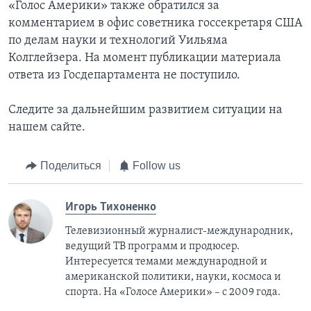
«Голос Америки» также обратился за
комментарием в офис советника госсекретаря США
по делам науки и технологий Уильяма
Колглейзера. На момент публикации материала
ответа из Госдепартамента не поступило.
Следите за дальнейшим развитием ситуации на
нашем сайте.
Поделиться
Follow us
Игорь Тихоненко
Телевизионный журналист-международник,
ведущий ТВ программ и продюсер.
Интересуется темами международной и
американской политики, науки, космоса и
спорта. На «Голосе Америки» – с 2009 года.