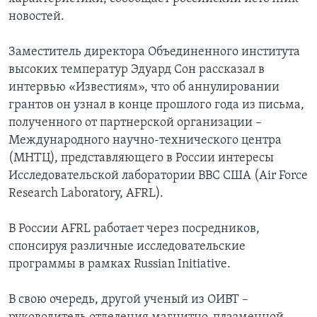
новостей.
Заместитель директора Объединенного института
высоких температур Эдуард Сон рассказал в
интервью «Известиям», что об аннулировании
грантов он узнал в конце прошлого года из письма,
полученного от партнерской организации –
Международного научно-технического центра
(МНТЦ), представляющего в России интересы
Исследовательской лаборатории ВВС США (Air Force
Research Laboratory, AFRL).
В России AFRL работает через посредников,
спонсируя различные исследовательские
программы в рамках Russian Initiative.
В свою очередь, другой ученый из ОИВТ –