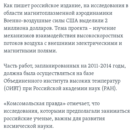
Как пишет российское издание, на исследования в
области магнитоплазменной аэродинамики
Военно-воздушные силы США выделили 2
миллиона долларов. Тема проекта – изучение
механизмов взаимодействия высокоскоростных
потоков воздуха с внешними электрическими и
магнитными полями.
Часть работ, запланированных на 2011-2014 годы,
должна была осуществляться на базе
Объединенного института высоких температур
(ОИВТ) при Российской академии наук (РАН).
«Комсомольская правда» отмечает, что
исследования, которыми предполагали заниматься
российские ученые, важны для развития
космической науки.