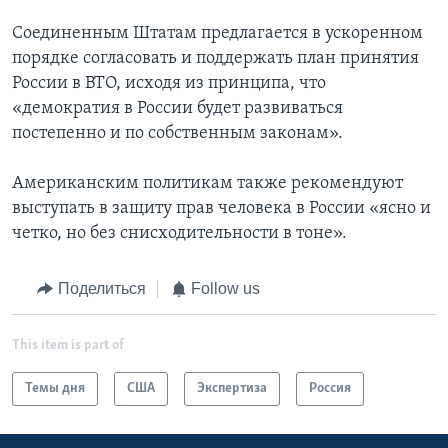
Соединенным Штатам предлагается в ускоренном
порядке согласовать и поддержать план принятия
России в ВТО, исходя из принципа, что
«демократия в России будет развиваться
постепенно и по собственным законам».
Американским политикам также рекомендуют
выступать в защиту прав человека в России «ясно и
четко, но без снисходительности в тоне».
Поделиться
Follow us
This item is part of
Темы дня
США
Экспертиза
Россия