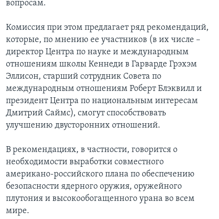
вопросам.
Комиссия при этом предлагает ряд рекомендаций,
которые, по мнению ее участников (в их числе –
директор Центра по науке и международным
отношениям школы Кеннеди в Гарварде Грэхэм
Эллисон, старший сотрудник Совета по
международным отношениям Роберт Блэквилл и
президент Центра по национальным интересам
Дмитрий Саймс), смогут способствовать
улучшению двусторонних отношений.
В рекомендациях, в частности, говорится о
необходимости выработки совместного
американо-российского плана по обеспечению
безопасности ядерного оружия, оружейного
плутония и высокообогащенного урана во всем
мире.