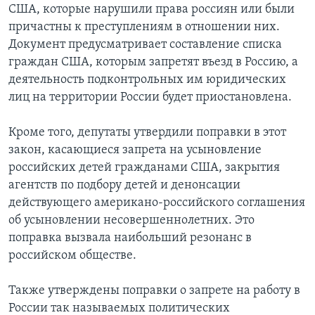
США, которые нарушили права россиян или были
причастны к преступлениям в отношении них.
Документ предусматривает составление списка
граждан США, которым запретят въезд в Россию, а
деятельность подконтрольных им юридических
лиц на территории России будет приостановлена.
Кроме того, депутаты утвердили поправки в этот
закон, касающиеся запрета на усыновление
российских детей гражданами США, закрытия
агентств по подбору детей и денонсации
действующего американо-российского соглашения
об усыновлении несовершеннолетних. Это
поправка вызвала наибольший резонанс в
российском обществе.
Также утверждены поправки о запрете на работу в
России так называемых политических