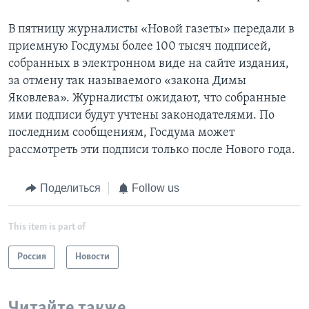
В пятницу журналисты «Новой газеты» передали в
приемную Госдумы более 100 тысяч подписей,
собранных в электронном виде на сайте издания,
за отмену так называемого «закона Димы
Яковлева». Журналисты ожидают, что собранные
ими подписи будут учтены законодателями. По
последним сообщениям, Госдума может
рассмотреть эти подписи только после Нового года.
Поделиться
Follow us
This item is part of
Россия
Новости
Читайте также