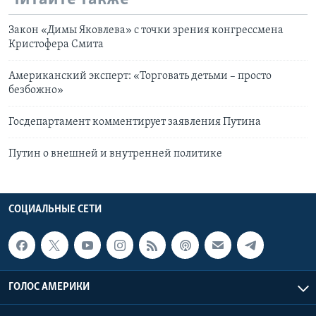
Закон «Димы Яковлева» с точки зрения конгрессмена
Кристофера Смита
Американский эксперт: «Торговать детьми – просто
безбожно»
Госдепартамент комментирует заявления Путина
Путин о внешней и внутренней политике
СОЦИАЛЬНЫЕ СЕТИ
ГОЛОС АМЕРИКИ