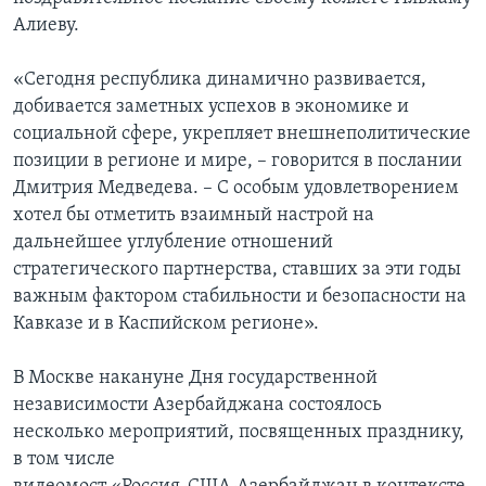
Алиеву.
«Сегодня республика динамично развивается,
добивается заметных успехов в экономике и
социальной сфере, укрепляет внешнеполитические
позиции в регионе и мире, – говорится в послании
Дмитрия Медведева. – С особым удовлетворением
хотел бы отметить взаимный настрой на
дальнейшее углубление отношений
стратегического партнерства, ставших за эти годы
важным фактором стабильности и безопасности на
Кавказе и в Каспийском регионе».
В Москве накануне Дня государственной
независимости Азербайджана состоялось
несколько мероприятий, посвященных празднику,
в том числе