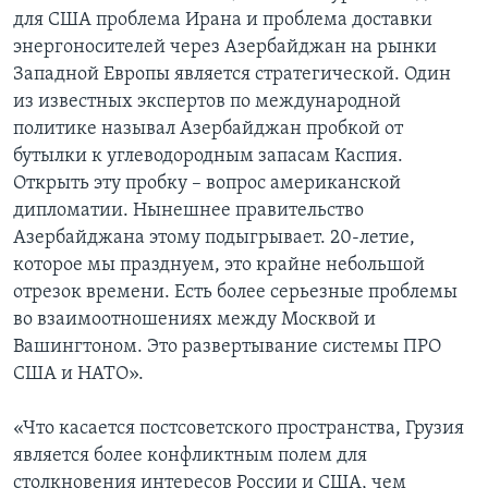
для США проблема Ирана и проблема доставки
энергоносителей через Азербайджан на рынки
Западной Европы является стратегической. Один
из известных экспертов по международной
политике называл Азербайджан пробкой от
бутылки к углеводородным запасам Каспия.
Открыть эту пробку – вопрос американской
дипломатии. Нынешнее правительство
Азербайджана этому подыгрывает. 20-летие,
которое мы празднуем, это крайне небольшой
отрезок времени. Есть более серьезные проблемы
во взаимоотношениях между Москвой и
Вашингтоном. Это развертывание системы ПРО
США и НАТО».
«Что касается постсоветского пространства, Грузия
является более конфликтным полем для
столкновения интересов России и США, чем