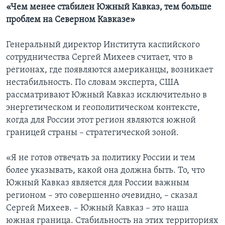
«Чем менее стабилен Южный Кавказ, тем больше
проблем на Северном Кавказе»
Генеральный директор Института каспийского
сотрудничества Сергей Михеев считает, что в
регионах, где появляются американцы, возникает
нестабильность. По словам эксперта, США
рассматривают Южный Кавказ исключительно в
энергетическом и геополитическом контексте,
когда для России этот регион являются южной
границей страны – стратегической зоной.
«Я не готов отвечать за политику России и тем
более указывать, какой она должна быть. То, что
Южный Кавказ является для России важным
регионом – это совершенно очевидно, – сказал
Сергей Михеев. – Южный Кавказ – это наша
южная граница. Стабильность на этих территориях