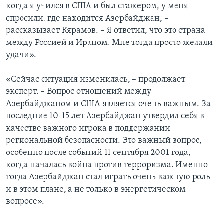
когда я учился в США и был стажером, у меня
спросили, где находится Азербайджан, –
рассказывает Кярамов. – Я ответил, что это страна
между Россией и Ираном. Мне тогда просто желали
удачи».
«Сейчас ситуация изменилась, – продолжает
эксперт. – Вопрос отношений между
Азербайджаном и США является очень важным. За
последние 10-15 лет Азербайджан утвердил себя в
качестве важного игрока в поддержании
региональной безопасности. Это важный вопрос,
особенно после событий 11 сентября 2001 года,
когда началась война против терроризма. Именно
тогда Азербайджан стал играть очень важную роль
и в этом плане, а не только в энергетическом
вопросе».