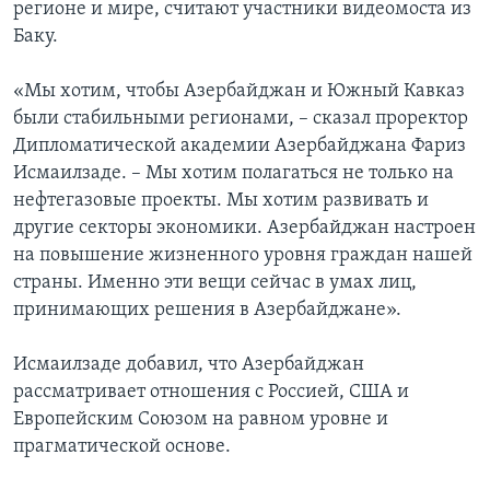
регионе и мире, считают участники видеомоста из
Баку.
«Мы хотим, чтобы Азербайджан и Южный Кавказ
были стабильными регионами, – сказал проректор
Дипломатической академии Азербайджана Фариз
Исмаилзаде. – Мы хотим полагаться не только на
нефтегазовые проекты. Мы хотим развивать и
другие секторы экономики. Азербайджан настроен
на повышение жизненного уровня граждан нашей
страны. Именно эти вещи сейчас в умах лиц,
принимающих решения в Азербайджане».
Исмаилзаде добавил, что Азербайджан
рассматривает отношения с Россией, США и
Европейским Союзом на равном уровне и
прагматической основе.