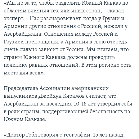
«Мы не за то, чтобы разделить Южный Кавказ по
областям влияния тех или иных стран, – сказал
эксперт. – Нас разочаровывает, когда у Грузии и
Армении другие отношения с Россией, нежели у
Азербайджана. Отношения между Россией и
Грузией прекращены, а Армения в свою очередь
очень сильно зависит от России. Мы считаем, что
страны Южного Кавказа должны проводить
политику равных отношений. В этом регионе есть
место для всех».
Председатель Ассоциации американских
выпускников Джейхун Кярамов считает, что
Азербайджан за последние 10-15 лет утвердил себя
в роли страны, поддерживающей безопасность на
Южном Кавказе.
«Доктор Гобл говорил о географии. 15 лет назад,