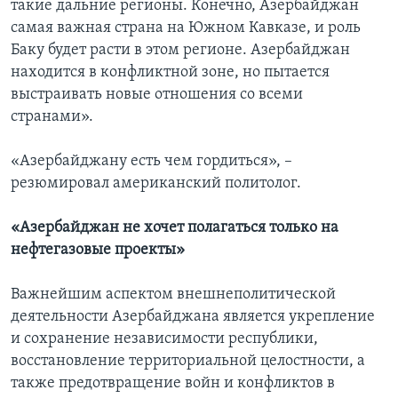
такие дальние регионы. Конечно, Азербайджан
самая важная страна на Южном Кавказе, и роль
Баку будет расти в этом регионе. Азербайджан
находится в конфликтной зоне, но пытается
выстраивать новые отношения со всеми
странами».
«Азербайджану есть чем гордиться», –
резюмировал американский политолог.
«Азербайджан не хочет полагаться только на
нефтегазовые проекты»
Важнейшим аспектом внешнеполитической
деятельности Азербайджана является укрепление
и сохранение независимости республики,
восстановление территориальной целостности, а
также предотвращение войн и конфликтов в