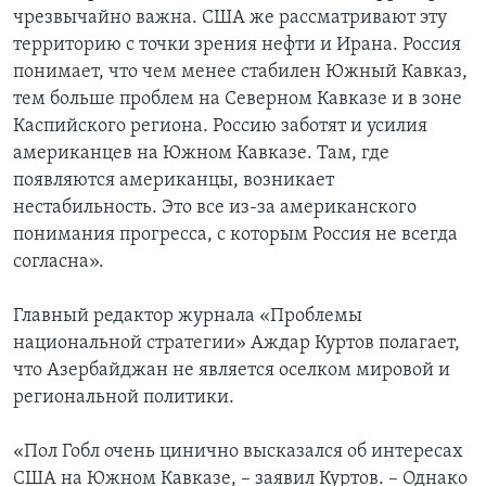
чрезвычайно важна. США же рассматривают эту
территорию с точки зрения нефти и Ирана. Россия
понимает, что чем менее стабилен Южный Кавказ,
тем больше проблем на Северном Кавказе и в зоне
Каспийского региона. Россию заботят и усилия
американцев на Южном Кавказе. Там, где
появляются американцы, возникает
нестабильность. Это все из-за американского
понимания прогресса, с которым Россия не всегда
согласна».
Главный редактор журнала «Проблемы
национальной стратегии» Аждар Куртов полагает,
что Азербайджан не является оселком мировой и
региональной политики.
«Пол Гобл очень цинично высказался об интересах
США на Южном Кавказе, – заявил Куртов. – Однако