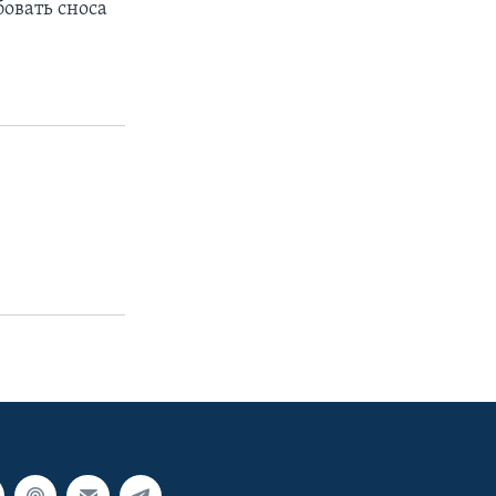
бовать сноса