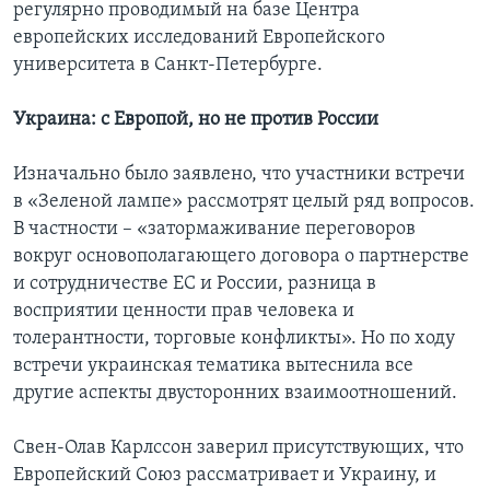
регулярно проводимый на базе Центра
европейских исследований Европейского
университета в Санкт-Петербурге.
Украина: с Европой, но не против России
Изначально было заявлено, что участники встречи
в «Зеленой лампе» рассмотрят целый ряд вопросов.
В частности – «затормаживание переговоров
вокруг основополагающего договора о партнерстве
и сотрудничестве ЕС и России, разница в
восприятии ценности прав человека и
толерантности, торговые конфликты». Но по ходу
встречи украинская тематика вытеснила все
другие аспекты двусторонних взаимоотношений.
Свен-Олав Карлссон заверил присутствующих, что
Европейский Союз рассматривает и Украину, и