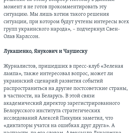
момент я не готов прокомментировать эту
ситуацию. Мы лишь хотим такого решения
ситуации, при котором будут учтены интересы всех
групп украинского народа», – подчеркнул Свен-
Олав Карлссон.
Лукашенко, Янукович и Чаушеску
Журналистов, пришедших в пресс-клуб «Зеленая
лампа», также интересовал вопрос, может ли
украинский сценарий развития событий
распространиться на другие постсоветские страны,
в частности, на Беларусь. В этой связи
академический директор зарегистрированного
Белорусского института стратегических
исследований Алексей Пикулик заметил, что
«диктаторы учатся на ошибках друг друга». А