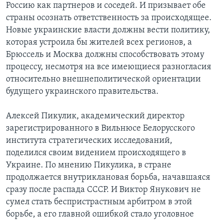
Россию как партнеров и соседей. И призывает обе
страны осознать ответственность за происходящее.
Новые украинские власти должны вести политику,
которая устроила бы жителей всех регионов, а
Брюссель и Москва должны способствовать этому
процессу, несмотря на все имеющиеся разногласия
относительно внешнеполитической ориентации
будущего украинского правительства.
Алексей Пикулик, академический директор
зарегистрированного в Вильнюсе Белорусского
института стратегических исследований,
поделился своим видением происходящего в
Украине. По мнению Пикулика, в стране
продолжается внутриклановая борьба, начавшаяся
сразу после распада СССР. И Виктор Янукович не
сумел стать беспристрастным арбитром в этой
борьбе, а его главной ошибкой стало уголовное