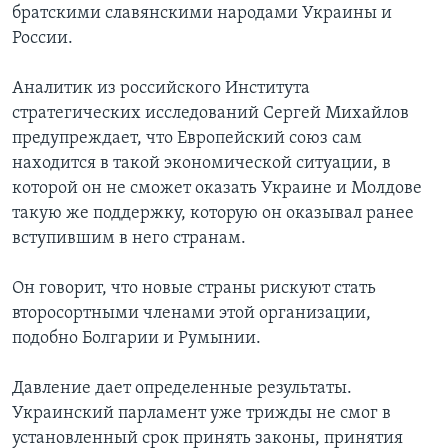
братскими славянскими народами Украины и
России.
Аналитик из российского Института
стратегических исследований Сергей Михайлов
предупреждает, что Европейский союз сам
находится в такой экономической ситуации, в
которой он не сможет оказать Украине и Молдове
такую же поддержку, которую он оказывал ранее
вступившим в него странам.
Он говорит, что новые страны рискуют стать
второсортными членами этой организации,
подобно Болгарии и Румынии.
Давление дает определенные результаты.
Украинский парламент уже трижды не смог в
установленный срок принять законы, принятия