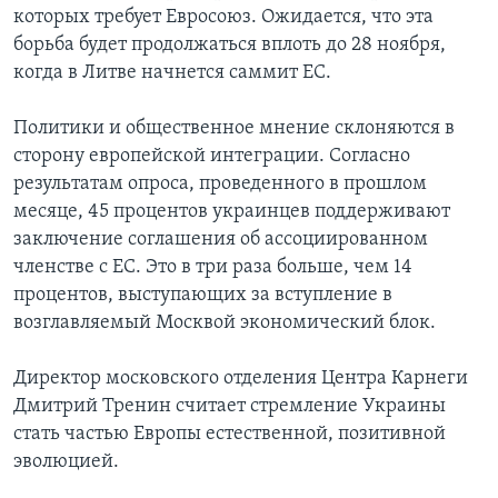
которых требует Евросоюз. Ожидается, что эта
борьба будет продолжаться вплоть до 28 ноября,
когда в Литве начнется саммит ЕС.
Политики и общественное мнение склоняются в
сторону европейской интеграции. Согласно
результатам опроса, проведенного в прошлом
месяце, 45 процентов украинцев поддерживают
заключение соглашения об ассоциированном
членстве с ЕС. Это в три раза больше, чем 14
процентов, выступающих за вступление в
возглавляемый Москвой экономический блок.
Директор московского отделения Центра Карнеги
Дмитрий Тренин считает стремление Украины
стать частью Европы естественной, позитивной
эволюцией.