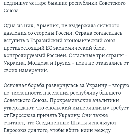
подпишут четыре бывшие республики Советского
Союза.
Одна из них, Армения, не выдержала сильного
давления со стороны России. Страна согласилась
вступить в Евразийский экономический союз –
противостоящий ЕС экономический блок,
контролируемый Россией. Остальные три страны –
Украина, Молдова и Грузия – пока не отказались от
своих намерений.
Основная борьба развернулась за Украину – вторую
по численности населения республику бывшего
Советского Союза. Прокремлевские аналитики
утверждают, что «польский империализм» требует
от Евросоюза принять Украину. Они также
считают, что Соединенные Штаты используют
Евросоюз для того, чтобы вбить клин между