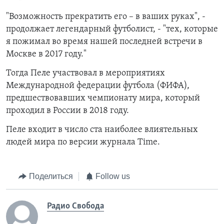
"Возможность прекратить его – в ваших руках", -
продолжает легендарный футболист, - "тех, которые
я пожимал во время нашей последней встречи в
Москве в 2017 году."
Тогда Пеле участвовал в мероприятиях
Международной федерации футбола (ФИФА),
предшествовавших чемпионату мира, который
проходил в России в 2018 году.
Пеле входит в число ста наиболее влиятельных
людей мира по версии журнала
Time
.
Поделиться
Follow us
Радио Свобода