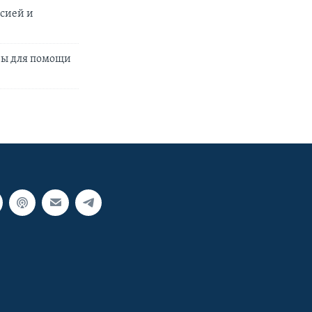
ссией и
вы для помощи