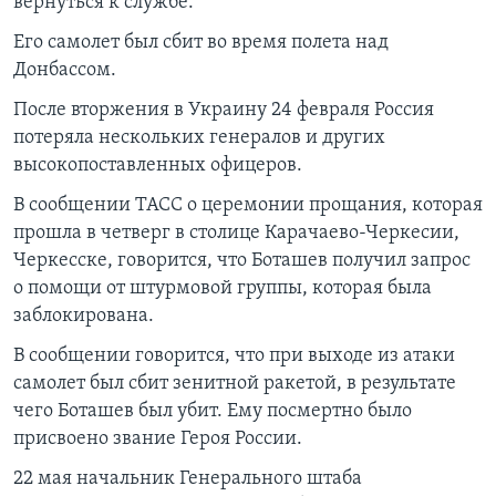
вернуться к службе.
Его самолет был сбит во время полета над
Донбассом.
После вторжения в Украину 24 февраля Россия
потеряла нескольких генералов и других
высокопоставленных офицеров.
В сообщении ТАСС о церемонии прощания, которая
прошла в четверг в столице Карачаево-Черкесии,
Черкесске, говорится, что Боташев получил запрос
о помощи от штурмовой группы, которая была
заблокирована.
В сообщении говорится, что при выходе из атаки
самолет был сбит зенитной ракетой, в результате
чего Боташев был убит. Ему посмертно было
присвоено звание Героя России.
22 мая начальник Генерального штаба