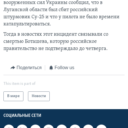
вооруженных сил Украины сообщил, что в
Луганской области был сбит российский
штурмовик Су-25 и что у пилота не было времени
катапультироваться.
Тогда в новостях этот инцидент связывали со
смертью Боташева, которую российское
правительство не подтверждало до четверга.
Поделиться
Follow us
This item is part of
В мире
Новости
СОЦИАЛЬНЫЕ СЕТИ