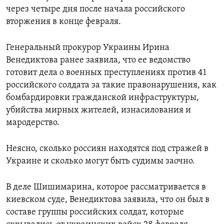
через четыре дня после начала российского
вторжения в конце февраля.
Генеральный прокурор Украины Ирина
Венедиктова ранее заявила, что ее ведомство
готовит дела о военных преступлениях против 41
российского солдата за такие правонарушения, как
бомбардировки гражданской инфраструктуры,
убийства мирных жителей, изнасилования и
мародерство.
Неясно, сколько россиян находятся под стражей в
Украине и сколько могут быть судимы заочно.
В деле Шишимарина, которое рассматривается в
киевском суде, Венедиктова заявила, что он был в
составе группы российских солдат, которые