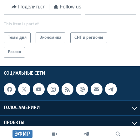
Поделиться
Follow us
This item is part of
Темы дня
Экономика
СНГ и регионы
Россия
СОЦИАЛЬНЫЕ СЕТИ
ГОЛОС АМЕРИКИ
ПРОЕКТЫ
ЭФИР