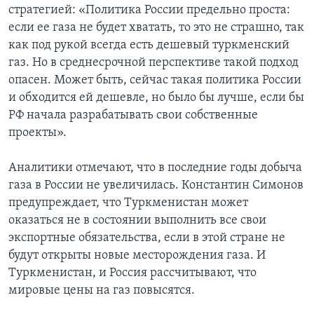
стратегией: «Политика России предельно проста:
если ее газа не будет хватать, то это не страшно, так
как под рукой всегда есть дешевый туркменский
газ. Но в среднесрочной перспективе такой подход
опасен. Может быть, сейчас такая политика России
и обходится ей дешевле, но было бы лучше, если бы
РФ начала разрабатывать свои собственные
проекты».
Аналитики отмечают, что в последние годы добыча
газа в России не увеличилась. Константин Симонов
предупреждает, что Туркменистан может
оказаться не в состоянии выполнить все свои
экспортные обязательства, если в этой стране не
будут открыты новые месторождения газа. И
Туркменистан, и Россия рассчитывают, что
мировые цены на газ повысятся.