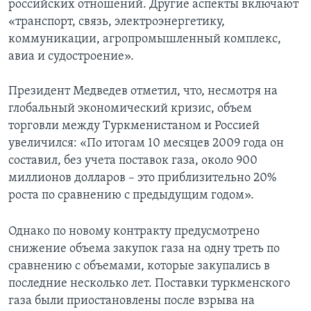
российских отношений. Другие аспекты включают
«транспорт, связь, электроэнергетику,
коммуникации, агропромышленный комплекс,
авиа и судостроение».
Президент Медведев отметил, что, несмотря на
глобальный экономический кризис, объем
торговли между Туркменистаном и Россией
увеличился: «По итогам 10 месяцев 2009 года он
составил, без учета поставок газа, около 900
миллионов долларов – это приблизительно 20%
роста по сравнению с предыдущим годом».
Однако по новому контракту предусмотрено
снижение объема закупок газа на одну треть по
сравнению с объемами, которые закупались в
последние несколько лет. Поставки туркменского
газа были приостановлены после взрыва на