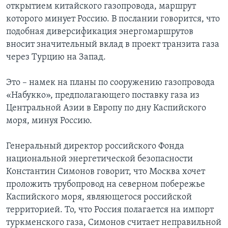
открытием китайского газопровода, маршрут
которого минует Россию. В послании говорится, что
подобная диверсификация энергомаршрутов
вносит значительный вклад в проект транзита газа
через Турцию на Запад.
Это – намек на планы по сооружению газопровода
«Набукко», предполагающего поставку газа из
Центральной Азии в Европу по дну Каспийского
моря, минуя Россию.
Генеральный директор российского Фонда
национальной энергетической безопасности
Константин Симонов говорит, что Москва хочет
проложить трубопровод на северном побережье
Каспийского моря, являющегося российской
территорией. То, что Россия полагается на импорт
туркменского газа, Симонов считает неправильной