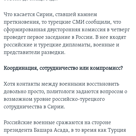
Что касается Сирии, ставшей камнем
преткновения, то турецкие СМИ сообщили, что
сформированная двусторонняя комиссия в четверг
проведет первое заседание в России. В нее входят
российские и турецкие дипломаты, военные и
представители разведки.
Координация, сотрудничество или компромисс?
Хотя контакты между военными восстановить
довольно просто, политологи задаются вопросом о
возможном уровне российско-турецкого
сотрудничества в Сирии.
Российские военные сражаются на стороне
президента Башара Асада, в то время как Турция