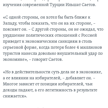
изучения современной Турции Ильшат Саетов.
«С одной стороны, он хотел бы быть ближе к
Западу, чтобы показать, что он на их стороне, –
поясняет он. – С другой стороны, он не ожидал, что
ухудшение политических отношений с Россией
приведет к экономическим санкциям в столь
серьезной форме, когда потеря более 4 миллионов
туристов нанесла довольно внушительный удар по
экономике», – говорит Саетов.
«Но в действительности суть дела не в экономике,
а ее влиянии на избирателей, – добавляет он. –
Многое зависит от позиции избирателей, чьи
доходы падают, а его легитимность в результате
снижается».