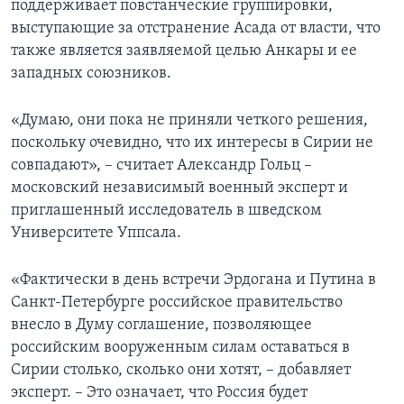
поддерживает повстанческие группировки,
выступающие за отстранение Асада от власти, что
также является заявляемой целью Анкары и ее
западных союзников.
«Думаю, они пока не приняли четкого решения,
поскольку очевидно, что их интересы в Сирии не
совпадают», – считает Александр Гольц –
московский независимый военный эксперт и
приглашенный исследователь в шведском
Университете Уппсала.
«Фактически в день встречи Эрдогана и Путина в
Санкт-Петербурге российское правительство
внесло в Думу соглашение, позволяющее
российским вооруженным силам оставаться в
Сирии столько, сколько они хотят, – добавляет
эксперт. – Это означает, что Россия будет