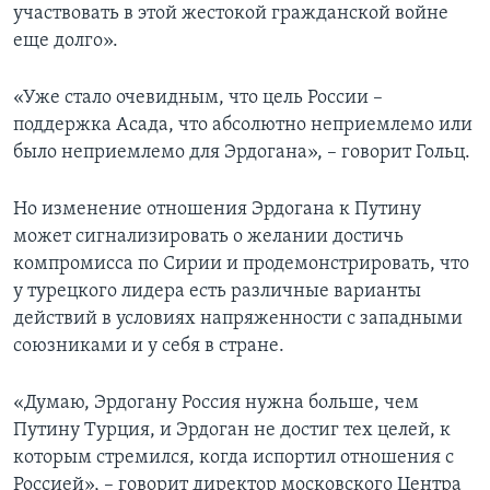
участвовать в этой жестокой гражданской войне
еще долго».
«Уже стало очевидным, что цель России –
поддержка Асада, что абсолютно неприемлемо или
было неприемлемо для Эрдогана», – говорит Гольц.
Но изменение отношения Эрдогана к Путину
может сигнализировать о желании достичь
компромисса по Сирии и продемонстрировать, что
у турецкого лидера есть различные варианты
действий в условиях напряженности с западными
союзниками и у себя в стране.
«Думаю, Эрдогану Россия нужна больше, чем
Путину Турция, и Эрдоган не достиг тех целей, к
которым стремился, когда испортил отношения с
Россией», – говорит директор московского Центра