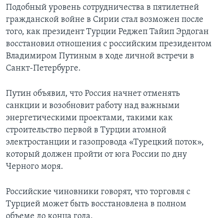
Подобный уровень сотрудничества в пятилетней
гражданской войне в Сирии стал возможен после
того, как президент Турции Реджеп Тайип Эрдоган
восстановил отношения с российским президентом
Владимиром Путиным в ходе личной встречи в
Санкт-Петербурге.
Путин объявил, что Россия начнет отменять
санкции и возобновит работу над важными
энергетическими проектами, такими как
строительство первой в Турции атомной
электростанции и газопровода «Турецкий поток»,
который должен пройти от юга России по дну
Черного моря.
Российские чиновники говорят, что торговля с
Турцией может быть восстановлена в полном
объеме до конца года.