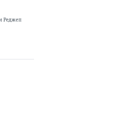
и Реджеп