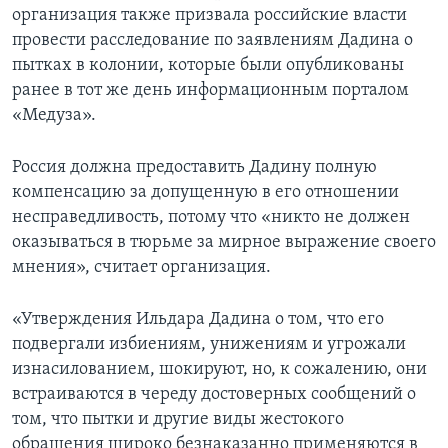
организация также призвала российские власти
провести расследование по заявлениям Дадина о
пытках в колонии, которые были опубликованы
ранее в тот же день информационным порталом
«Медуза».
Россия должна предоставить Дадину полную
компенсацию за допущенную в его отношении
несправедливость, потому что «никто не должен
оказываться в тюрьме за мирное выражение своего
мнения», считает организация.
«Утверждения Ильдара Дадина о том, что его
подвергали избиениям, унижениям и угрожали
изнасилованием, шокируют, но, к сожалению, они
встраиваются в череду достоверных сообщений о
том, что пытки и другие виды жестокого
обращения широко безнаказанно применяются в