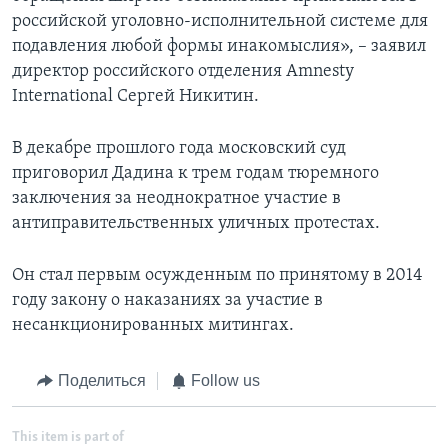
российской уголовно-исполнительной системе для
подавления любой формы инакомыслия», – заявил
директор российского отделения Amnesty
International Сергей Никитин.
В декабре прошлого года московский суд
приговорил Дадина к трем годам тюремного
заключения за неоднократное участие в
антиправительственных уличных протестах.
Он стал первым осужденным по принятому в 2014
году закону о наказаниях за участие в
несанкционированных митингах.
Поделиться
Follow us
This item is part of