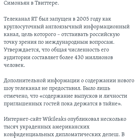
Симоньян в Твиттере.
Телеканал RT был запущен в 2005 году как
круглосуточный англоязычный информационный
канал, цель которого – отстаивать российскую
точку зрения по международным вопросам.
Утверждается, что общая численность его
аудитории составляет более 430 миллионов
человек.
Дополнительной информации о содержании нового
шоу телеканал не предоставил. Было лишь
отмечено, что «содержание выпусков и личности
приглашенных гостей пока держатся в тайне».
Интернет-сайт Wikileaks опубликовал несколько
тысяч украденных американских
конфиденциальных дипломатических депеш. В