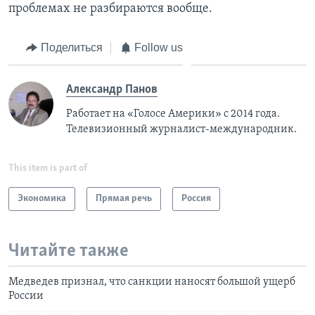
проблемах не разбираются вообще.
Поделиться
Follow us
Александр Панов
Работает на «Голосе Америки» с 2014 года.
Телевизионный журналист-международник.
This item is part of
Экономика
Прямая речь
Россия
Читайте также
Медведев признал, что санкции наносят большой ущерб
России