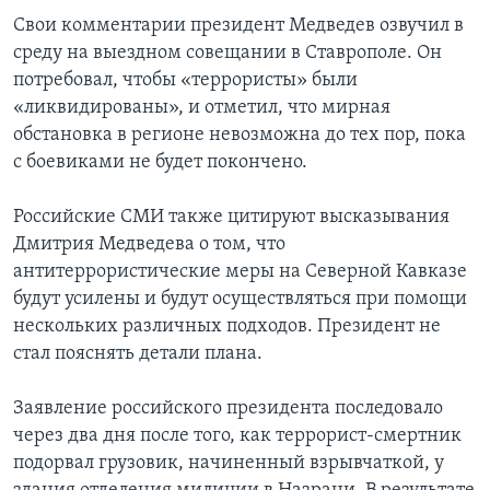
Свои комментарии президент Медведев озвучил в
Learning English
среду на выездном совещании в Ставрополе. Он
потребовал, чтобы «террористы» были
СОЦИАЛЬНЫЕ СЕТИ
«ликвидированы», и отметил, что мирная
обстановка в регионе невозможна до тех пор, пока
с боевиками не будет покончено.
Языки
Российские СМИ также цитируют высказывания
Дмитрия Медведева о том, что
антитеррористические меры на Северной Кавказе
будут усилены и будут осуществляться при помощи
нескольких различных подходов. Президент не
стал пояснять детали плана.
Заявление российского президента последовало
через два дня после того, как террорист-смертник
подорвал грузовик, начиненный взрывчаткой, у