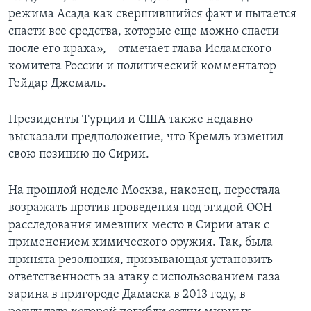
режима Асада как свершившийся факт и пытается
спасти все средства, которые еще можно спасти
после его краха», – отмечает глава Исламского
комитета России и политический комментатор
Гейдар Джемаль.
Президенты Турции и США также недавно
высказали предположение, что Кремль изменил
свою позицию по Сирии.
На прошлой неделе Москва, наконец, перестала
возражать против проведения под эгидой ООН
расследования имевших место в Сирии атак с
применением химического оружия. Так, была
принята резолюция, призывающая установить
ответственность за атаку с использованием газа
зарина в пригороде Дамаска в 2013 году, в