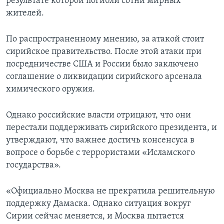
результате которой погибли сотни мирных
жителей.
По распространенному мнению, за атакой стоит
сирийское правительство. После этой атаки при
посредничестве США и России было заключено
соглашение о ликвидации сирийского арсенала
химического оружия.
Однако российские власти отрицают, что они
перестали поддерживать сирийского президента, и
утверждают, что важнее достичь консенсуса в
вопросе о борьбе с террористами «Исламского
государства».
«Официально Москва не прекратила решительную
поддержку Дамаска. Однако ситуация вокруг
Сирии сейчас меняется, и Москва пытается