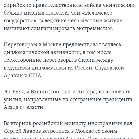
сирийские правительственные войска уничтожили
больше мирных жителей, чем «Исламское
государство», вследствие чего местные жители
начинают симпатизировать экстремистам.
Переговорам в Москве предшествовал всплеск
дипломатической активности, в том числе
трехсторонние переговоры в Сирии между
ведущими дипломатами из России, Саудовской
Аравии и США.
Эр-Рияд и Вашингтон, как и Анкара, возглавляют
усилия, направленные на отстранение президента
Асада от власти.
Во вторник российский министр иностранных дел
Сергей Лавров встретился в Москве со своим