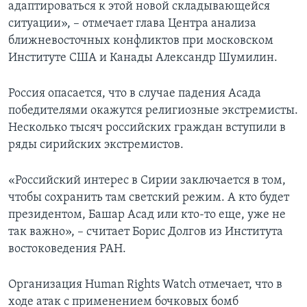
адаптироваться к этой новой складывающейся
ситуации», – отмечает глава Центра анализа
ближневосточных конфликтов при московском
Институте США и Канады Александр Шумилин.
Россия опасается, что в случае падения Асада
победителями окажутся религиозные экстремисты.
Несколько тысяч российских граждан вступили в
ряды сирийских экстремистов.
«Российский интерес в Сирии заключается в том,
чтобы сохранить там светский режим. А кто будет
президентом, Башар Асад или кто-то еще, уже не
так важно», – считает Борис Долгов из Института
востоковедения РАН.
Организация Human Rights Watch отмечает, что в
ходе атак с применением бочковых бомб