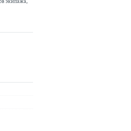
нов экипажа,