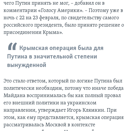
чего Путин принять не мог, – добавил он в
комментарии «Голосу Америки». – Поэтому уже в
ночь с 22 на 23 февраля, по свидетельству самого
российского президента, было принято решение о
присоединении Крыма».
Крымская операция была для
Путина в значительной степени
вынужденной
Это стало ответом, который по логике Путина был
политически необходим, потому что иначе победа
Майдана воспринималась бы как полный провал
его внешний политики на украинском
направлении, утверждает Игорь Клямкин. При
этом, как ему представляется, крымская операция
рассматривалась Москвой в контексте