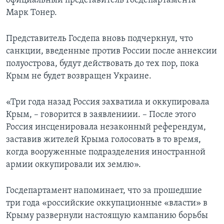
официальный представитель Госдепартамента
Марк Тонер.
Представитель Госдепа вновь подчеркнул, что
санкции, введенные против России после аннексии
полуострова, будут действовать до тех пор, пока
Крым не будет возвращен Украине.
«Три года назад Россия захватила и оккупировала
Крым, – говорится в заявлениии. – После этого
Россия инсценировала незаконный референдум,
заставив жителей Крыма голосовать в то время,
когда вооруженные подразделения иностранной
армии оккупировали их землю».
Госдепартамент напоминает, что за прошедшие
три года «российские оккупационные «власти» в
Крыму развернули настоящую кампанию борьбы