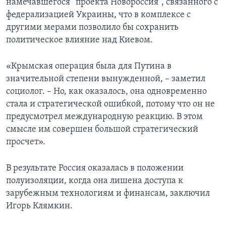
намечавшегося “проекта Новороссия”, связанного с
федерализацией Украины, что в комплексе с
другими мерами позволило бы сохранить
политическое влияние над Киевом.
«Крымская операция была для Путина в
значительной степени вынужденной, – заметил
социолог. – Но, как оказалось, она одновременно
стала и стратегической ошибкой, потому что он не
предусмотрел международную реакцию. В этом
смысле им совершен большой стратегический
просчет».
В результате Россия оказалась в положении
полуизоляции, когда она лишена доступа к
зарубежным технологиям и финансам, заключил
Игорь Клямкин.