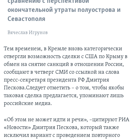
сравнению с перспективой
окончательной утраты полуострова и
Севастополя
Вячеслав Игрунов
Тем временем, в Кремле вновь категорически
отвергли возможность сделки с США по Крыму в
обмен на снятие санкций в отношении России,
сообщают в четверг СМИ со ссылкой на слова
пресс-секретаря президента РФ Дмитрия
Пескова.Следует отметить – о том, чтобы якобы
таковая сделка предлагается, упоминают лишь
российские медиа.
«Об этом не может идти и речи», –цитируют РИА
«Новости» Дмитрия Пескова, который также
исключил вариант с проведением повторного