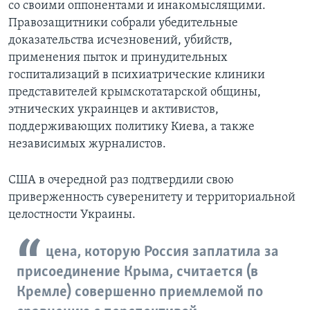
со своими оппонентами и инакомыслящими.
Правозащитники собрали убедительные
доказательства исчезновений, убийств,
применения пыток и принудительных
госпитализаций в психиатрические клиники
представителей крымскотатарской общины,
этнических украинцев и активистов,
поддерживающих политику Киева, а также
независимых журналистов.
США в очередной раз подтвердили свою
приверженность суверенитету и территориальной
целостности Украины.
цена, которую Россия заплатила за
присоединение Крыма, считается (в
Кремле) совершенно приемлемой по