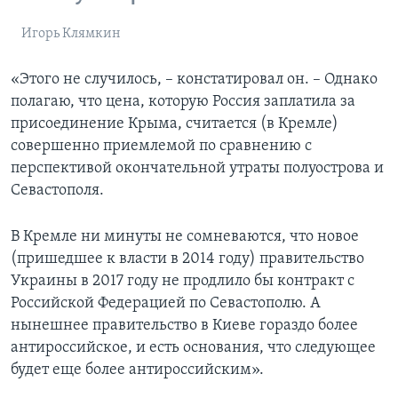
Игорь Клямкин
«Этого не случилось, – констатировал он. – Однако
полагаю, что цена, которую Россия заплатила за
присоединение Крыма, считается (в Кремле)
совершенно приемлемой по сравнению с
перспективой окончательной утраты полуострова и
Севастополя.
В Кремле ни минуты не сомневаются, что новое
(пришедшее к власти в 2014 году) правительство
Украины в 2017 году не продлило бы контракт с
Российской Федерацией по Севастополю. А
нынешнее правительство в Киеве гораздо более
антироссийское, и есть основания, что следующее
будет еще более антироссийским».