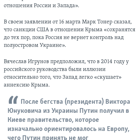
отношения России и Запада».
В своем заявлении от 16 марта Марк Тонер сказал,
что санкции США в отношении Крыма «сохранятся
до тех пор, пока Россия не вернет контроль над
полуостровом Украине».
Вячеслав Игрунов предположил, что в 2014 году у
российского руководства были иллюзии
относительно того, что Запад легко «скушает»
аннексию Крыма.
После бегства (президента) Виктора
Юнуковича из Украины Путин получил в
Киеве правительство, которое
изначально ориентировалось на Европу,
чего Путин принять не мог