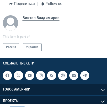
Поделиться
Follow us
Виктор Владимиров
This item is part of
Россия
Украина
СОЦИАЛЬНЫЕ СЕТИ
ГОЛОС АМЕРИКИ
ПРОЕКТЫ