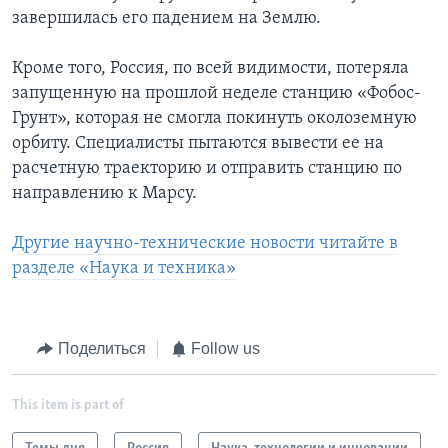
завершилась его падением на Землю.
Кроме того, Россия, по всей видимости, потеряла
запущенную на прошлой неделе станцию «Фобос-
Грунт», которая не смогла покинуть околоземную
орбиту. Специалисты пытаются вывести ее на
расчетную траекторию и отправить станцию по
направлению к Марсу.
Другие научно-технические новости читайте в
разделе «Наука и техника»
Поделиться
Follow us
This item is part of