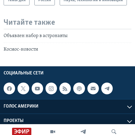
Темы дня
Россия
Наука, технологии и инновации
Читайте также
Объявлен набор в астронавты
Космос-новости
СОЦИАЛЬНЫЕ СЕТИ
ГОЛОС АМЕРИКИ
ПРОЕКТЫ
ЭФИР