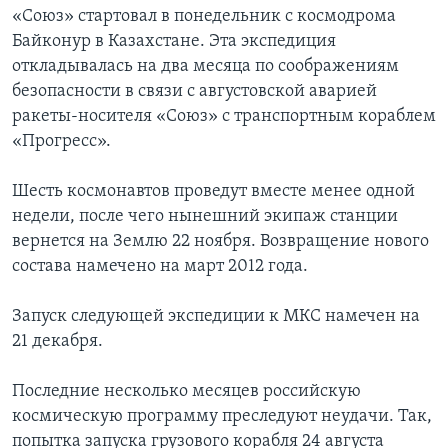
«Союз» стартовал в понедельник с космодрома
Байконур в Казахстане. Эта экспедиция
откладывалась на два месяца по соображениям
безопасности в связи с августовской аварией
ракеты-носителя «Союз» с транспортным кораблем
«Прогресс».
Шесть космонавтов проведут вместе менее одной
недели, после чего нынешний экипаж станции
вернется на Землю 22 ноября. Возвращение нового
состава намечено на март 2012 года.
Запуск следующей экспедиции к МКС намечен на
21 декабря.
Последние несколько месяцев российскую
космическую программу преследуют неудачи. Так,
попытка запуска грузового корабля 24 августа