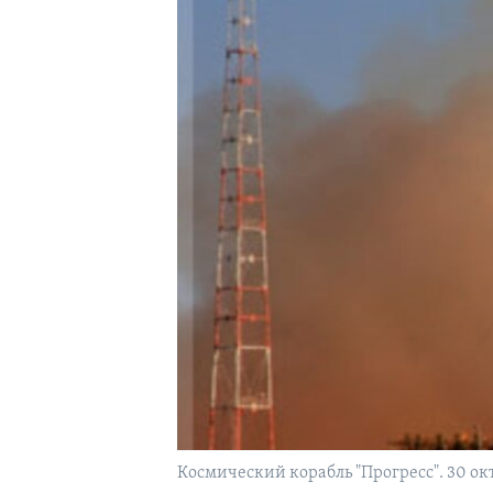
Космический корабль "Прогресс". 30 окт