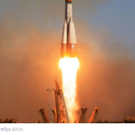
ября 2011г.