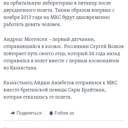
на орбитальную лабораторию в пятницу после
двухдневного полета. Таким образом впервые с
ноября 2013 года на МКС будут одновременно
работать девять человек.
Андреас Могенсен – первый датчанин,
отправившийся в космос. Россиянин Сергей Волков
повторяет путь своего отца, который 24 года назад
отправился в полет вместе с первым космонавтом
из Казахстана.
Казахстанец Айдын Аимбетов отправился к МКС
вместо британской певицы Сары Брайтман,
которая отказалась от полета.
Поделиться
Follow us