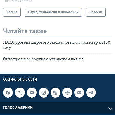
This item is part of
Россия
Наука, технологии и инновации
Новости
Читайте также
НАСА: уровень мирового океана повысится на метр к 2100
году
Огнестрельное оружие с отпечатком пальца
СОЦИАЛЬНЫЕ СЕТИ
ГОЛОС АМЕРИКИ