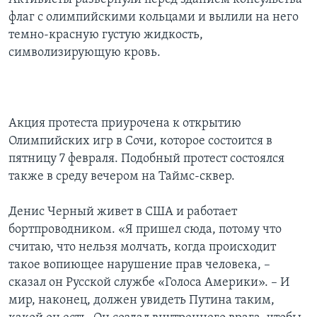
флаг с олимпийскими кольцами и вылили на него
темно-красную густую жидкость,
символизирующую кровь.
Акция протеста приурочена к открытию
Олимпийских игр в Сочи, которое состоится в
пятницу 7 февраля. Подобный протест состоялся
также в среду вечером на Таймс-сквер.
Денис Черный живет в США и работает
бортпроводником. «Я пришел сюда, потому что
считаю, что нельзя молчать, когда происходит
такое вопиющее нарушение прав человека, –
сказал он Русской службе «Голоса Америки». – И
мир, наконец, должен увидеть Путина таким,