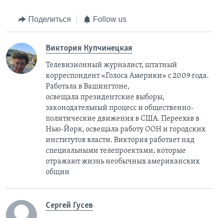
Поделиться
Follow us
Виктория Купчинецкая
Телевизионный журналист, штатный
корреспондент «Голоса Америки» с 2009 года.
Работала в Вашингтоне,
освещала президентские выборы,
законодательный процесс и общественно-
политические движения в США. Переехав в
Нью-Йорк, освещала работу ООН и городских
институтов власти. Виктория работает над
специальными телепроектами, которые
отражают жизнь необычных американских
общин
Сергей Гусев