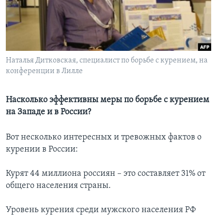
Learning English
СОЦИАЛЬНЫЕ СЕТИ
Наталья Дитковская, специалист по борьбе с курением, на
конференции в Лилле
Языки
Насколько эффективны меры по борьбе с курением
на Западе и в России?
Вот несколько интересных и тревожных фактов о
курении в России:
Курят 44 миллиона россиян – это составляет 31% от
общего населения страны.
Уровень курения среди мужского населения РФ