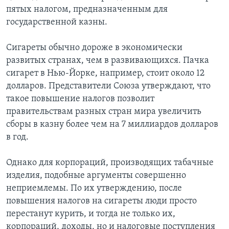
пятых налогом, предназначенным для
государственной казны.
Сигареты обычно дороже в экономически
развитых странах, чем в развивающихся. Пачка
сигарет в Нью-Йорке, например, стоит около 12
долларов. Представители Союза утверждают, что
такое повышение налогов позволит
правительствам разных стран мира увеличить
сборы в казну более чем на 7 миллиардов долларов
в год.
Однако для корпораций, производящих табачные
изделия, подобные аргументы совершенно
неприемлемы. По их утверждению, после
повышения налогов на сигареты люди просто
перестанут курить, и тогда не только их,
корпораций, доходы, но и налоговые поступления