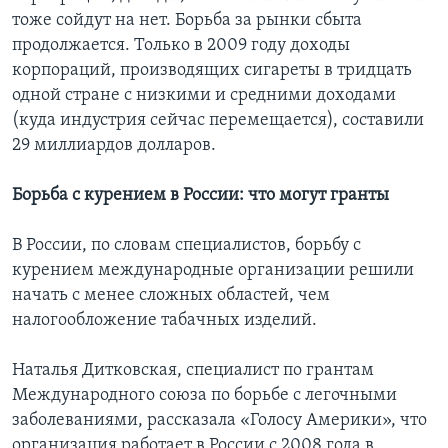
тоже сойдут на нет. Борьба за рынки сбыта
продолжается. Только в 2009 году доходы
корпораций, производящих сигареты в тридцать
одной стране с низкими и средними доходами
(куда индустрия сейчас перемещается), составили
29 миллиардов долларов.
Борьба с курением в России: что могут гранты
В России, по словам специалистов, борьбу с
курением международные организации решили
начать с менее сложных областей, чем
налогообложение табачных изделий.
Наталья Дитковская, специалист по грантам
Международного союза по борьбе с легочными
заболеваниями, рассказала «Голосу Америки», что
организация работает в России с 2008 года в