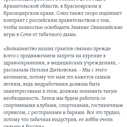
Архангельской области, в Красноярском и
Краснодарском краях. Союз также скоро подпишет
контракт с российским правительством о том,
чтобы полностью освободить Зимние Олимпийские
игры в Сочи от табачного дыма.
«Большинство наших грантов связано прежде
всего с продвижением запрета на курение в
здравоохранении, в медицинских учреждениях, -
рассказала Наталья Дитковская. - Мы с этого
начинаем, потому что нам это кажется самым
легким, ведь медработники должны быть
заинтересованы в этом, должны понимать такую
необходимость. Затем мы будем работать со
спортивными клубами, спортзалами, гостиничным
сервисом, с ресторанами и барами. Все это трудно,
потому что табачная индустрия, ее лобби очень
сильны в России».