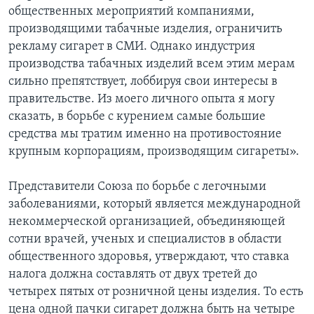
общественных мероприятий компаниями,
производящими табачные изделия, ограничить
рекламу сигарет в СМИ. Однако индустрия
производства табачных изделий всем этим мерам
сильно препятствует, лоббируя свои интересы в
правительстве. Из моего личного опыта я могу
сказать, в борьбе с курением самые большие
средства мы тратим именно на противостояние
крупным корпорациям, производящим сигареты».
Представители Союза по борьбе с легочными
заболеваниями, который является международной
некоммерческой организацией, объединяющей
сотни врачей, ученых и специалистов в области
общественного здоровья, утверждают, что ставка
налога должна составлять от двух третей до
четырех пятых от розничной цены изделия. То есть
цена одной пачки сигарет должна быть на четыре