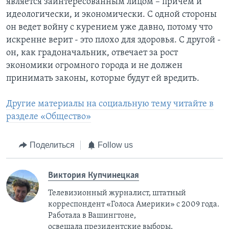
является заинтересованным лицом – причем и
идеологически, и экономически. С одной стороны
он ведет войну с курением уже давно, потому что
искренне верит - это плохо для здоровья. С другой -
он, как градоначальник, отвечает за рост
экономики огромного города и не должен
принимать законы, которые будут ей вредить.
Другие материалы на социальную тему читайте в
разделе «Общество»
Поделиться
Follow us
Виктория Купчинецкая
Телевизионный журналист, штатный
корреспондент «Голоса Америки» с 2009 года.
Работала в Вашингтоне,
освещала президентские выборы,