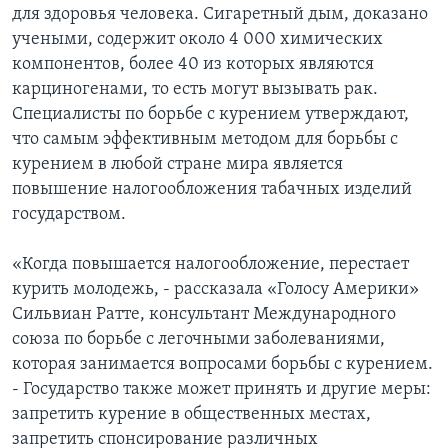
для здоровья человека. Сигаретный дым, доказано
учеными, содержит около 4 000 химических
компонентов, более 40 из которых являются
карциногенами, то есть могут вызывать рак.
Специалисты по борьбе с курением утверждают,
что самым эффективным методом для борьбы с
курением в любой стране мира является
повышение налогообложения табачных изделий
государством.
«Когда повышается налогообложение, перестает
курить молодежь, - рассказала «Голосу Америки»
Сильвиан Ратте, консультант Международного
союза по борьбе с легочными заболеваниями,
которая занимается вопросами борьбы с курением.
- Государство также может принять и другие меры:
запретить курение в общественных местах,
запретить спонсирование различных