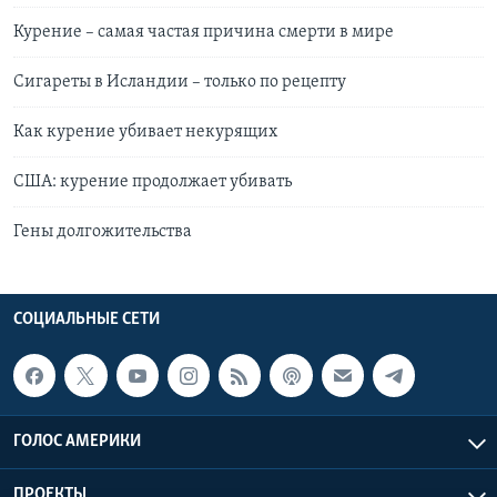
Курение – самая частая причина смерти в мире
Сигареты в Исландии – только по рецепту
Как курение убивает некурящих
США: курение продолжает убивать
Гены долгожительства
СОЦИАЛЬНЫЕ СЕТИ
ГОЛОС АМЕРИКИ
ПРОЕКТЫ