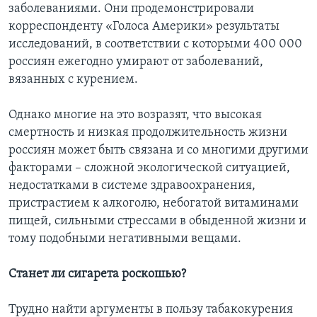
заболеваниями. Они продемонстрировали
корреспонденту «Голоса Америки» результаты
исследований, в соответствии с которыми 400 000
россиян ежегодно умирают от заболеваний,
вязанных с курением.
Однако многие на это возразят, что высокая
смертность и низкая продолжительность жизни
россиян может быть связана и со многими другими
факторами – сложной экологической ситуацией,
недостатками в системе здравоохранения,
пристрастием к алкоголю, небогатой витаминами
пищей, сильными стрессами в обыденной жизни и
тому подобными негативными вещами.
Станет ли сигарета роскошью?
Трудно найти аргументы в пользу табакокурения