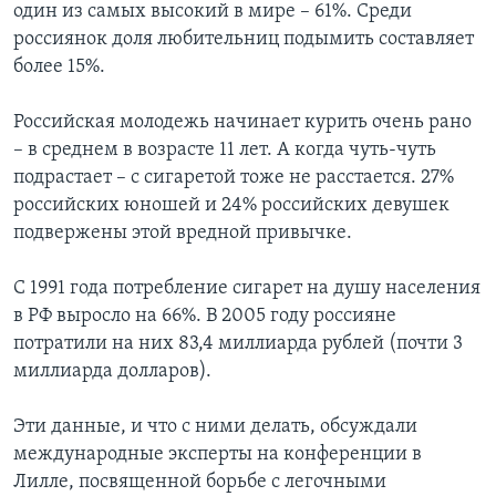
один из самых высокий в мире – 61%. Среди
россиянок доля любительниц подымить составляет
более 15%.
Российская молодежь начинает курить очень рано
– в среднем в возрасте 11 лет. А когда чуть-чуть
подрастает – с сигаретой тоже не расстается. 27%
российских юношей и 24% российских девушек
подвержены этой вредной привычке.
С 1991 года потребление сигарет на душу населения
в РФ выросло на 66%. В 2005 году россияне
потратили на них 83,4 миллиарда рублей (почти 3
миллиарда долларов).
Эти данные, и что с ними делать, обсуждали
международные эксперты на конференции в
Лилле, посвященной борьбе с легочными