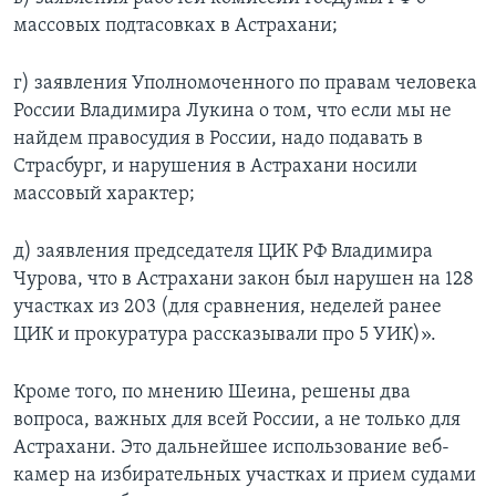
массовых подтасовках в Астрахани;
г) заявления Уполномоченного по правам человека
России Владимира Лукина о том, что если мы не
найдем правосудия в России, надо подавать в
Страсбург, и нарушения в Астрахани носили
массовый характер;
д) заявления председателя ЦИК РФ Владимира
Чурова, что в Астрахани закон был нарушен на 128
участках из 203 (для сравнения, неделей ранее
ЦИК и прокуратура рассказывали про 5 УИК)».
Кроме того, по мнению Шеина, решены два
вопроса, важных для всей России, а не только для
Астрахани. Это дальнейшее использование веб-
камер на избирательных участках и прием судами