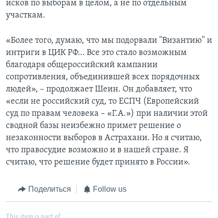
исков по выборам в целом, а не по отдельным
участкам.
«Более того, думаю, что мы подорвали "Византию" и
интриги в ЦИК РФ… Все это стало возможным
благодаря общероссийский кампании
сопротивления, объединившей всех порядочных
людей», – продолжает Шеин. Он добавляет, что
«если не российский суд, то ЕСПЧ (Европейский
суд по правам человека – «Г.А.») при наличии этой
сводной базы неизбежно примет решение о
незаконности выборов в Астрахани. Но я считаю,
что правосудие возможно и в нашей стране. Я
считаю, что решение будет принято в России».
Поделиться
Follow us
This item is part of