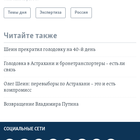
Темы дня
Экспертиза
Россия
Читайте также
Шеин прекратил голодовку на 40-й день
Голодовка в Астрахани и бронетранспортеры – есть ли
связь
Олег Шеин: перевыборы по Астрахани – это и есть
компромисс
Возвращение Владимира Путина
СОЦИАЛЬНЫЕ СЕТИ