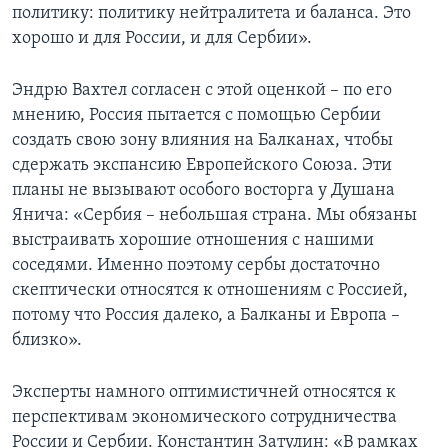
политику: политику нейтралитета и баланса. Это
хорошо и для России, и для Сербии».
Эндрю Вахтел согласен с этой оценкой – по его
мнению, Россия пытается с помощью Сербии
создать свою зону влияния на Балканах, чтобы
сдержать экспансию Европейского Союза. Эти
планы не вызывают особого восторга у Душана
Янича: «Сербия – небольшая страна. Мы обязаны
выстраивать хорошие отношения с нашими
соседями. Именно поэтому сербы достаточно
скептически относятся к отношениям с Россией,
потому что Россия далеко, а Балканы и Европа –
близко».
Эксперты намного оптимистичней относятся к
перспективам экономического сотрудничества
России и Сербии. Константин Затулин: «В рамках