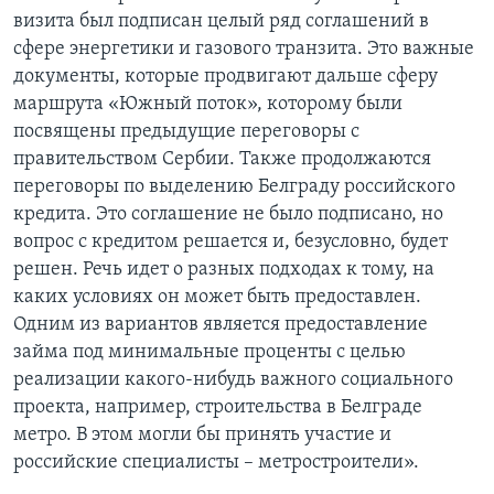
визита был подписан целый ряд соглашений в
сфере энергетики и газового транзита. Это важные
документы, которые продвигают дальше сферу
маршрута «Южный поток», которому были
посвящены предыдущие переговоры с
правительством Сербии. Также продолжаются
переговоры по выделению Белграду российского
кредита. Это соглашение не было подписано, но
вопрос с кредитом решается и, безусловно, будет
решен. Речь идет о разных подходах к тому, на
каких условиях он может быть предоставлен.
Одним из вариантов является предоставление
займа под минимальные проценты с целью
реализации какого-нибудь важного социального
проекта, например, строительства в Белграде
метро. В этом могли бы принять участие и
российские специалисты – метростроители».