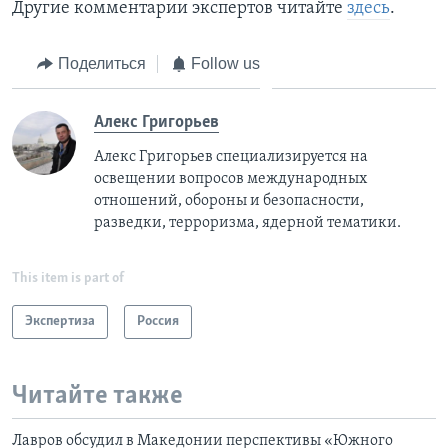
Другие комментарии экспертов читайте
здесь
.
Поделиться
Follow us
Алекс Григорьев
Алекс Григорьев специализируется на
освещении вопросов международных
отношений, обороны и безопасности,
разведки, терроризма, ядерной тематики.
This item is part of
Экспертиза
Россия
Читайте также
Лавров обсудил в Македонии перспективы «Южного