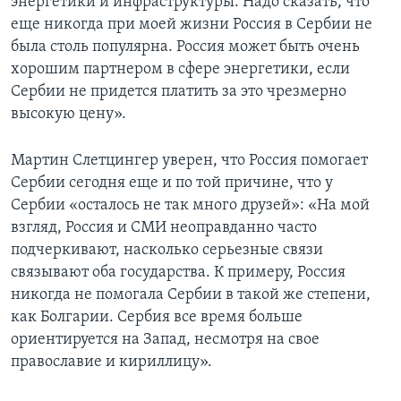
энергетики и инфраструктуры. Надо сказать, что
еще никогда при моей жизни Россия в Сербии не
была столь популярна. Россия может быть очень
хорошим партнером в сфере энергетики, если
Сербии не придется платить за это чрезмерно
высокую цену».
Мартин Слетцингер уверен, что Россия помогает
Сербии сегодня еще и по той причине, что у
Сербии «осталось не так много друзей»: «На мой
взгляд, Россия и СМИ неоправданно часто
подчеркивают, насколько серьезные связи
связывают оба государства. К примеру, Россия
никогда не помогала Сербии в такой же степени,
как Болгарии. Сербия все время больше
ориентируется на Запад, несмотря на свое
православие и кириллицу».