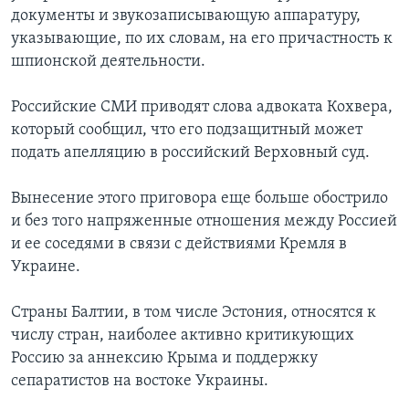
документы и звукозаписывающую аппаратуру,
указывающие, по их словам, на его причастность к
шпионской деятельности.
Российские СМИ приводят слова адвоката Кохвера,
который сообщил, что его подзащитный может
подать апелляцию в российский Верховный суд.
Вынесение этого приговора еще больше обострило
и без того напряженные отношения между Россией
и ее соседями в связи с действиями Кремля в
Украине.
Страны Балтии, в том числе Эстония, относятся к
числу стран, наиболее активно критикующих
Россию за аннексию Крыма и поддержку
сепаратистов на востоке Украины.