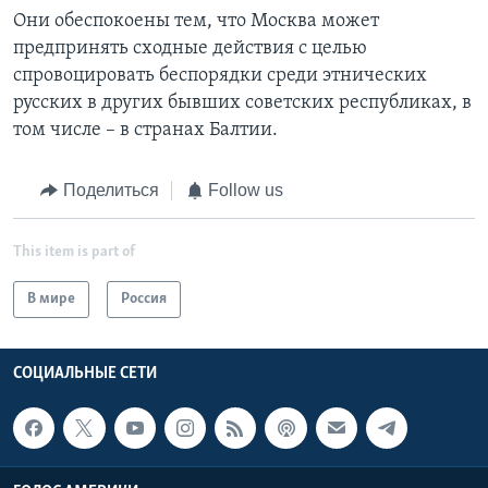
Они обеспокоены тем, что Москва может
предпринять сходные действия с целью
спровоцировать беспорядки среди этнических
русских в других бывших советских республиках, в
том числе – в странах Балтии.
Поделиться
Follow us
This item is part of
В мире
Россия
СОЦИАЛЬНЫЕ СЕТИ