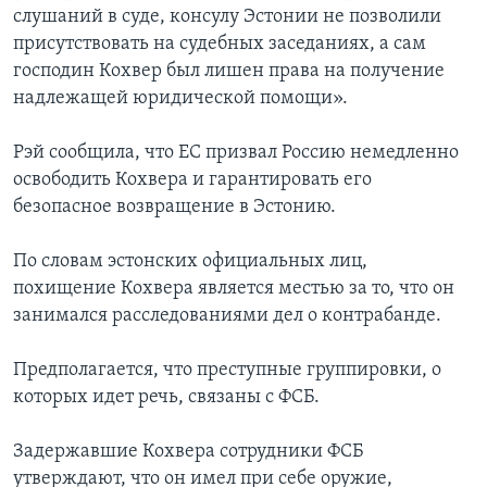
слушаний в суде, консулу Эстонии не позволили
присутствовать на судебных заседаниях, а сам
господин Кохвер был лишен права на получение
надлежащей юридической помощи».
Рэй сообщила, что ЕС призвал Россию немедленно
освободить Кохвера и гарантировать его
безопасное возвращение в Эстонию.
По словам эстонских официальных лиц,
похищение Кохвера является местью за то, что он
занимался расследованиями дел о контрабанде.
Предполагается, что преступные группировки, о
которых идет речь, связаны с ФСБ.
Задержавшие Кохвера сотрудники ФСБ
утверждают, что он имел при себе оружие,