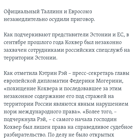
Официальный Таллинн и Евросоюз
незамедлительно осудили приговор.
Как подчеркивают представители Эстонии и ЕС, в
сентябре прошлого года Кохвер был незаконно
захвачен сотрудниками российских спецслужб на
территории Эстонии.
Как отметила Кэтрин Рэй – пресс-секретарь главы
европейской дипломатии Федерики Могерини,
«похищение Кохвера и последовавшее за этим
незаконное содержание его под стражей на
территории России являются явным нарушением
норм международного права». «Более того, –
подчеркнула Рэй, – с самого начала господин
Кохвер был лишен права на справедливое судебное
разбирательство. По делу не было открытых