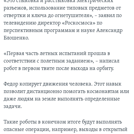
«Это стыковка и расстыковка электрических
разъемов, использование типовых предметов от
отвертки и ключа до огнетушителя», – заявил по
телевидению директор «Роскосмоса» по
перспективным программам и науке Александр
Блошенко.
«Первая часть летных испытаний прошла в
соответствии с полетным заданием», – написал
робот в первом твите после выхода на орбиту.
Федор копирует движения человека. Этот навык
позволит дистанционно помогать космонавтам или
даже людям на земле выполнять определенные
задачи.
Такие роботы в конечном итоге будут выполнять
опасные операции, например, выходы в открытый