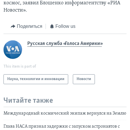
космос, заявил Блошенко информагентству «РИА
Новости».
Поделиться
Follow us
Русская служба «Голоса Америки»
This item is part of
Наука, технологии и инновации
Новости
Читайте также
Международный космический экипаж вернулся на Землю
Глава НАСА признал задержки с запуском астронавтов с