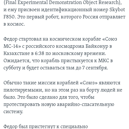
(Final Experimental Demonstration Object Research),
и ему присвоен идентификационный номер Skybot
F850. Это первый робот, которого Россия отправляет
в космос.
Федор стартовал на космическом корабле «Союз
МС-14» с российского космодрома Байконур в
Казахстане в 6:38 по московскому времени.
Ожидается, что корабль пристыкуется к МКС в
субботу и будет оставаться там до 7 сентября.
Обычно такие миссии кораблей «Союз» являются
пилотируемыми, но на этом раз на борту людей не
было. Это было сделано для того, чтобы
протестировать новую аварийно-спасательную
систему.
Федор был пристегнут к специально