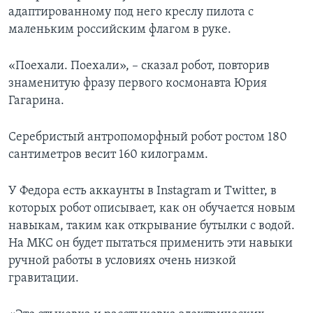
адаптированному под него креслу пилота с
маленьким российским флагом в руке.
«Поехали. Поехали», – сказал робот, повторив
знаменитую фразу первого космонавта Юрия
Гагарина.
Серебристый антропоморфный робот ростом 180
сантиметров весит 160 килограмм.
У Федора есть аккаунты в Instagram и Twitter, в
которых робот описывает, как он обучается новым
навыкам, таким как открывание бутылки с водой.
На МКС он будет пытаться применить эти навыки
ручной работы в условиях очень низкой
гравитации.