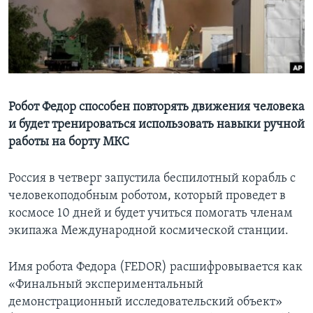
Learning English
СОЦИАЛЬНЫЕ СЕТИ
Робот Федор способен повторять движения человека
и будет тренироваться использовать навыки ручной
Языки
работы на борту МКС
Россия в четверг запустила беспилотный корабль с
человекоподобным роботом, который проведет в
космосе 10 дней и будет учиться помогать членам
экипажа Международной космической станции.
Имя робота Федора (FEDOR) расшифровывается как
«Финальный экспериментальный
демонстрационный исследовательский объект»