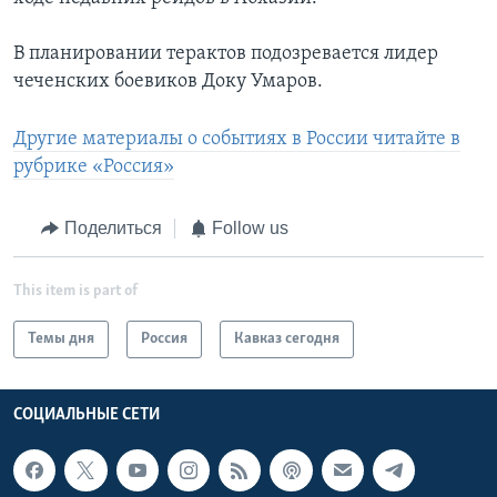
В планировании терактов подозревается лидер
чеченских боевиков Доку Умаров.
Другие материалы о событиях в России читайте в
рубрике «Россия»
Поделиться
Follow us
This item is part of
Темы дня
Россия
Кавказ сегодня
СОЦИАЛЬНЫЕ СЕТИ