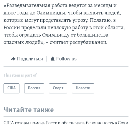
«Разведывательная работа ведется за месяцы и
даже годы до Олимпиады, чтобы выявить людей,
которые могут представлять угрозу. Полагаю, в
России проделали неплохую работу в этой области,
чтобы оградить Олимпиаду от большинства
опасных людей», – считает республиканец.
Поделиться
Follow us
This item is part of
США
Россия
Спорт
Новости
Читайте также
США готовы помочь России обеспечить безопасность в Сочи