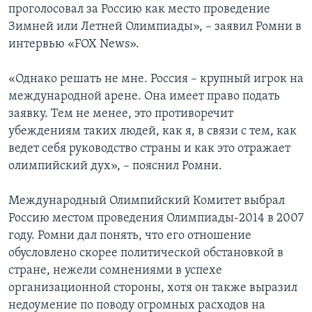
проголосовал за Россию как место проведение
Зимней или Летней Олимпиады», – заявил Ромни в
интервью «FOX News».
«Однако решать не мне. Россия – крупный игрок на
международной арене. Она имеет право подать
заявку. Тем не менее, это противоречит
убеждениям таких людей, как я, в связи с тем, как
ведет себя руководство страны и как это отражает
олимпийский дух», – пояснил Ромни.
Международный Олимпийский Комитет выбрал
Россию местом проведения Олимпиады-2014 в 2007
году. Ромни дал понять, что его отношение
обусловлено скорее политической обстановкой в
стране, нежели сомнениями в успехе
организационной стороны, хотя он также выразил
недоумение по поводу огромных расходов на