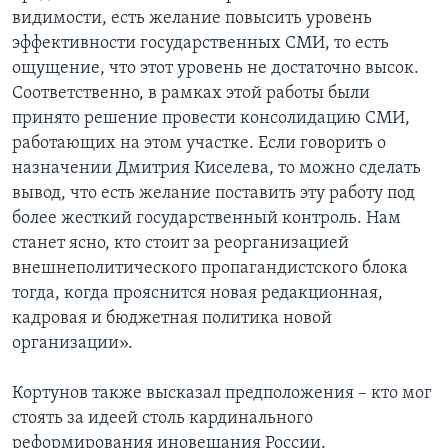
видимости, есть желание повысить уровень
эффективности государственных СМИ, то есть
ощущение, что этот уровень не достаточно высок.
Соответственно, в рамках этой работы были
принято решение провести консолидацию СМИ,
работающих на этом участке. Если говорить о
назначении Дмитрия Киселева, то можно сделать
вывод, что есть желание поставить эту работу под
более жесткий государственный контроль. Нам
станет ясно, кто стоит за реорганизацией
внешнеполитического пропагандистского блока
тогда, когда прояснится новая редакционная,
кадровая и бюджетная политика новой
организации».
Кортунов также высказал предположения – кто мог
стоять за идеей столь кардинального
реформирования иновещания России.