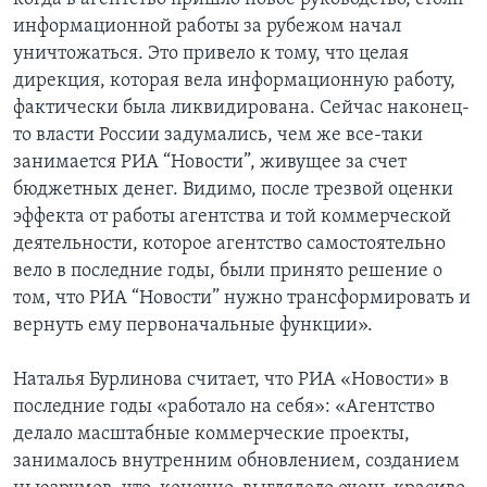
информационной работы за рубежом начал
уничтожаться. Это привело к тому, что целая
дирекция, которая вела информационную работу,
фактически была ликвидирована. Сейчас наконец-
то власти России задумались, чем же все-таки
занимается РИА “Новости”, живущее за счет
бюджетных денег. Видимо, после трезвой оценки
эффекта от работы агентства и той коммерческой
деятельности, которое агентство самостоятельно
вело в последние годы, были принято решение о
том, что РИА “Новости” нужно трансформировать и
вернуть ему первоначальные функции».
Наталья Бурлинова считает, что РИА «Новости» в
последние годы «работало на себя»: «Агентство
делало масштабные коммерческие проекты,
занималось внутренним обновлением, созданием