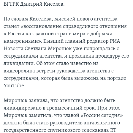
ВГТРК Дмитрий Киселев.
По словам Киселева, миссией нового агентства
станет «восстановление справедливого отношения
к России как важной стране мира с добрыми
намерениями». Бывший главный редактор РИА
Новости Светлана Миронюк уже попрощалась с
сотрудниками агентства и прояснила процедуру его
ликвидации. Об этом стало известно из
видеоролика встречи руководства агентства с
сотрудниками, которая была выложена на портале
YouTube.
Миронюк заявила, что агентство должно быть
ликвидировано в трехмесячный срок. При этом
Миронюк заметила, что главой «России сегодня»
должна была стать руководитель англоязычного
государственного спутникового телеканала RT