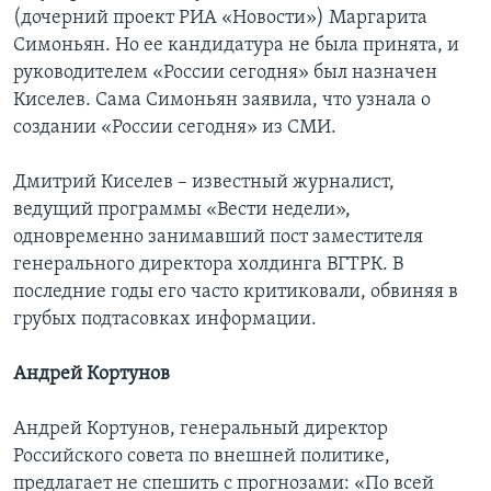
(дочерний проект РИА «Новости») Маргарита
Симоньян. Но ее кандидатура не была принята, и
руководителем «России сегодня» был назначен
Киселев. Сама Симоньян заявила, что узнала о
создании «России сегодня» из СМИ.
Дмитрий Киселев – известный журналист,
ведущий программы «Вести недели»,
одновременно занимавший пост заместителя
генерального директора холдинга ВГТРК. В
последние годы его часто критиковали, обвиняя в
грубых подтасовках информации.
Андрей Кортунов
Андрей Кортунов, генеральный директор
Российского совета по внешней политике,
предлагает не спешить с прогнозами: «По всей