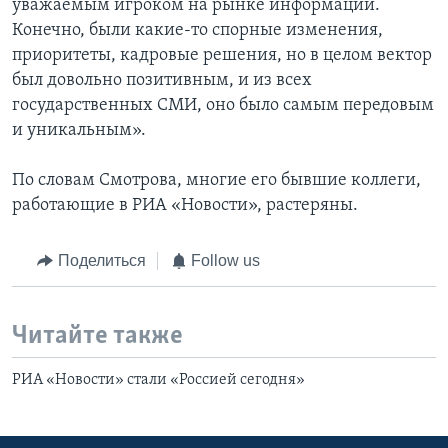
уважаемым игроком на рынке информации.
Конечно, были какие-то спорные изменения,
приоритеты, кадровые решения, но в целом вектор
был довольно позитивным, и из всех
государственных СМИ, оно было самым передовым
и уникальным».
По словам Смотрова, многие его бывшие коллеги,
работающие в РИА «Новости», растеряны.
Поделиться
Follow us
Читайте также
РИА «Новости» стали «Россией сегодня»