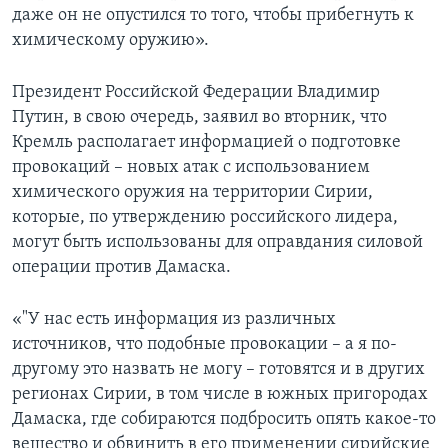
даже он не опустился то того, чтобы прибегнуть к
химическому оружию».
Президент Российской Федерации Владимир
Путин, в свою очередь, заявил во вторник, что
Кремль располагает информацией о подготовке
провокаций – новых атак с использованием
химического оружия на территории Сирии,
которые, по утверждению российского лидера,
могут быть использованы для оправдания силовой
операции против Дамаска.
«"У нас есть информация из различных
источников, что подобные провокации – а я по-
другому это назвать не могу – готовятся и в других
регионах Сирии, в том числе в южных пригородах
Дамаска, где собираются подбросить опять какое-то
вещество и обвинить в его применении сирийские