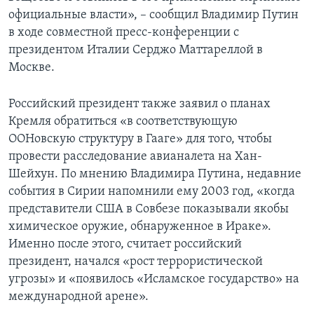
официальные власти», – сообщил Владимир Путин
в ходе совместной пресс-конференции с
президентом Италии Серджо Маттареллой в
Москве.
Российский президент также заявил о планах
Кремля обратиться «в соответствующую
ООНовскую структуру в Гааге» для того, чтобы
провести расследование авианалета на Хан-
Шейхун. По мнению Владимира Путина, недавние
события в Сирии напомнили ему 2003 год, «когда
представители США в Совбезе показывали якобы
химическое оружие, обнаруженное в Ираке».
Именно после этого, считает российский
президент, начался «рост террористической
угрозы» и «появилось «Исламское государство» на
международной арене».