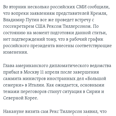
Во вторник несколько российских СМИ сообщили,
что вопреки заявлениям представителей Кремля,
Владимир Путин все же проведет встречу с
госсекретарем США Рексом Тиллерсоном. По
состоянию на момент подготовки данной статьи,
нет подтверждений тому, что в рабочий график
российского президента внесены соответствующие
изменения.
Глава американского дипломатического ведомства
прибыл в Москву 11 апреля после завершения
саммита министров иностранных дел «Большой
семерки» в Италии. Как ожидается, основными
темами переговоров станут ситуация в Сирии и
Северной Корее.
Накануне визита сам Рекс Тиллерсон заявил, что