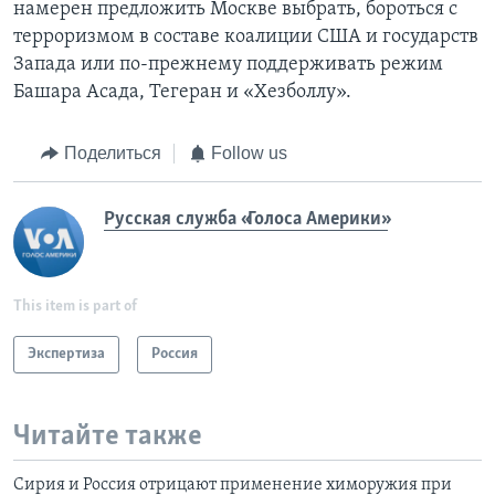
намерен предложить Москве выбрать, бороться с
терроризмом в составе коалиции США и государств
Запада или по-прежнему поддерживать режим
Башара Асада, Тегеран и «Хезболлу».
Поделиться
Follow us
Русская служба «Голоса Америки»
This item is part of
Экспертиза
Россия
Читайте также
Сирия и Россия отрицают применение химоружия при