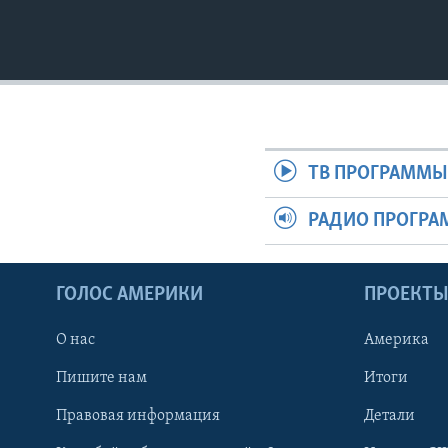
ТВ ПРОГРАММ
РАДИО ПРОГР
ГОЛОС АМЕРИКИ
ПРОЕКТ
О нас
Америка
Пишите нам
Итоги
Правовая информация
Детали