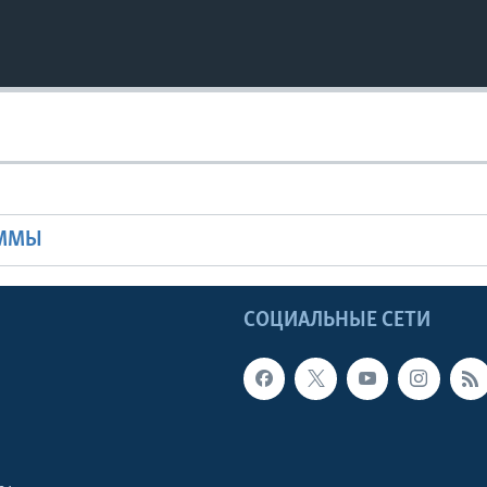
Ы
АММЫ
Ы
СОЦИАЛЬНЫЕ СЕТИ