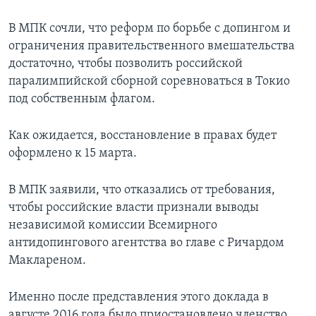
В МПК сочли, что реформ по борьбе с допингом и
ограничения правительственного вмешательства
достаточно, чтобы позволить российской
паралимпийской сборной соревноваться в Токио
под собственным флагом.
Как ожидается, восстановление в правах будет
оформлено к 15 марта.
В МПК заявили, что отказались от требования,
чтобы российские власти признали выводы
независимой комиссии Всемирного
антидопингового агентства во главе с Ричардом
Маклареном.
Именно после представления этого доклада в
августе 2016 года было приостановлено членство