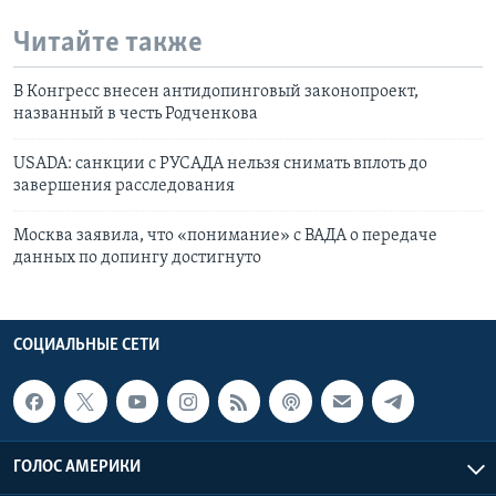
Читайте также
В Конгресс внесен антидопинговый законопроект,
названный в честь Родченкова
USADA: cанкции с РУСАДА нельзя снимать вплоть до
завершения расследования
Москва заявила, что «понимание» с ВАДА о передаче
данных по допингу достигнуто
СОЦИАЛЬНЫЕ СЕТИ
ГОЛОС АМЕРИКИ