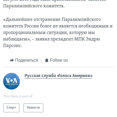
Паралимпийского комитета.
«Дальнейшее отстранение Паралимпийского
комитета России более не является необходимым и
пропорциональным ситуации, которую мы
наблюдаем», – заявил президент МПК Эндрю
Парсонс.
Поделиться
Follow us
Русская служба «Голоса Америки»
This item is part of
Спорт
Новости