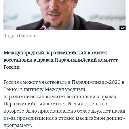
Learning English
СОЦИАЛЬНЫЕ СЕТИ
Эндрю Парсонс
Языки
Международный паралимпийский комитет
восстановил в правах Паралимпийский комитет
России
Россия сможет участвовать в Паралимпиаде-2020 в
Токио: в пятницу Международный
паралимпийский комитет восстановил в правах
Паралимпийский комитет России, членство
которого было приостановлено более двух лет назад
из-за проводившейся в стране масштабной допинг-
программы.