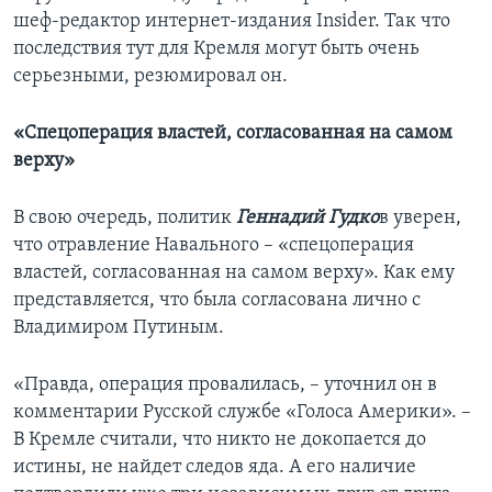
шеф-редактор интернет-издания Insider. Так что
последствия тут для Кремля могут быть очень
серьезными, резюмировал он.
«Спецоперация властей, согласованная на самом
верху»
В свою очередь, политик
Геннадий Гудко
в уверен,
что отравление Навального – «спецоперация
властей, согласованная на самом верху». Как ему
представляется, что была согласована лично с
Владимиром Путиным.
«Правда, операция провалилась, – уточнил он в
комментарии Русской службе «Голоса Америки». –
В Кремле считали, что никто не докопается до
истины, не найдет следов яда. А его наличие