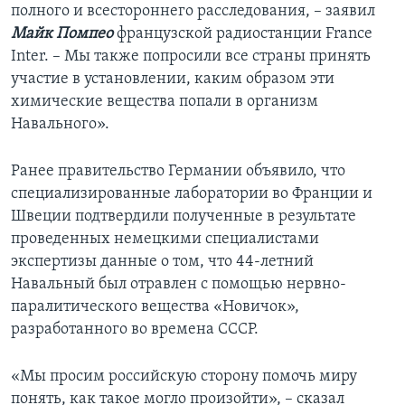
полного и всестороннего расследования, – заявил
Майк Помпео
французской радиостанции France
Inter. – Мы также попросили все страны принять
участие в установлении, каким образом эти
химические вещества попали в организм
Навального».
Ранее правительство Германии объявило, что
специализированные лаборатории во Франции и
Швеции подтвердили полученные в результате
проведенных немецкими специалистами
экспертизы данные о том, что 44-летний
Навальный был отравлен с помощью нервно-
паралитического вещества «Новичок»,
разработанного во времена СССР.
«Мы просим российскую сторону помочь миру
понять, как такое могло произойти», – сказал