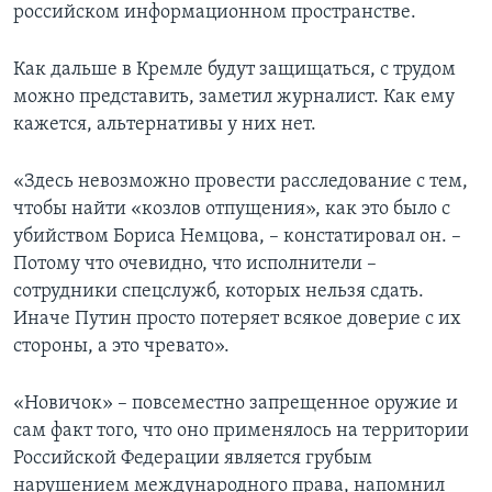
российском информационном пространстве.
Как дальше в Кремле будут защищаться, с трудом
можно представить, заметил журналист. Как ему
кажется, альтернативы у них нет.
«Здесь невозможно провести расследование с тем,
чтобы найти «козлов отпущения», как это было с
убийством Бориса Немцова, – констатировал он. –
Потому что очевидно, что исполнители –
сотрудники спецслужб, которых нельзя сдать.
Иначе Путин просто потеряет всякое доверие с их
стороны, а это чревато».
«Новичок» – повсеместно запрещенное оружие и
сам факт того, что оно применялось на территории
Российской Федерации является грубым
нарушением международного права, напомнил