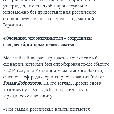
утверждая, что это якобы процессуально
невозможно без предоставления российской
стороне результатов экспертизы, сделанной в
Германии.
«Очевидно, что исполнители – сотрудники
спецслужб, которых нельзя сдать»
Москвой сейчас разыгрывается тот же самый
сценарий, который был опробирован после сбитого
в 2014 году над Украиной малазийского Боинга,
считает шеф-редактор интернет-издания Insider
Роман Доброхотов
. На его взгляд, Кремль снова
хочет втянуть Запад в бюрократическую
юридическую волокиту.
«Тем самым российские власти пытаются