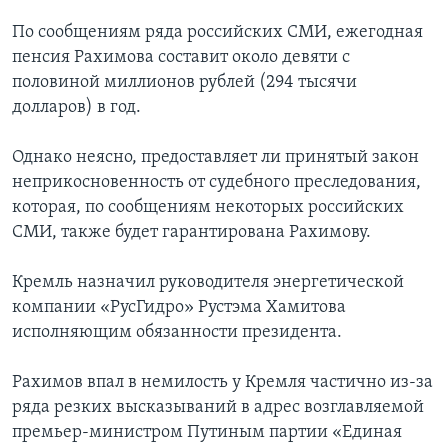
По сообщениям ряда российских СМИ, ежегодная
пенсия Рахимова составит около девяти с
половиной миллионов рублей (294 тысячи
долларов) в год.
Однако неясно, предоставляет ли принятый закон
неприкосновенность от судебного преследования,
которая, по сообщениям некоторых российских
СМИ, также будет гарантирована Рахимову.
Кремль назначил руководителя энергетической
компании «РусГидро» Рустэма Хамитова
исполняющим обязанности президента.
Рахимов впал в немилость у Кремля частично из-за
ряда резких высказываний в адрес возглавляемой
премьер-министром Путиным партии «Единая