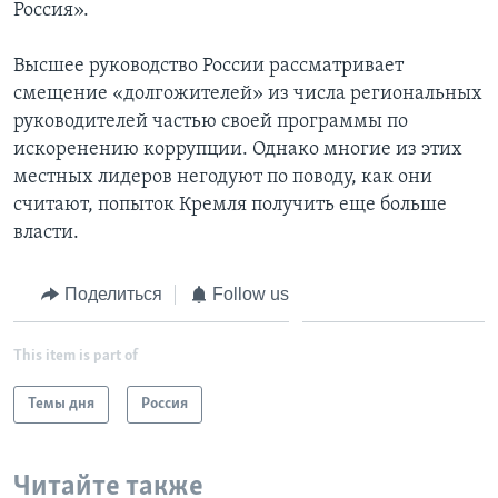
Россия».
Высшее руководство России рассматривает
смещение «долгожителей» из числа региональных
руководителей частью своей программы по
искоренению коррупции. Однако многие из этих
местных лидеров негодуют по поводу, как они
считают, попыток Кремля получить еще больше
власти.
Поделиться
Follow us
This item is part of
Темы дня
Россия
Читайте также