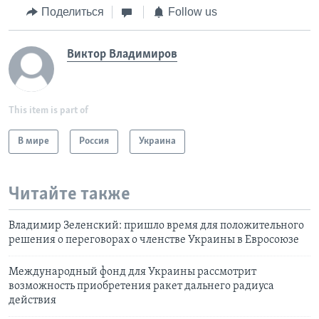
Поделиться
Follow us
Виктор Владимиров
This item is part of
В мире
Россия
Украина
Читайте также
Владимир Зеленский: пришло время для положительного
решения о переговорах о членстве Украины в Евросоюзе
Международный фонд для Украины рассмотрит
возможность приобретения ракет дальнего радиуса
действия