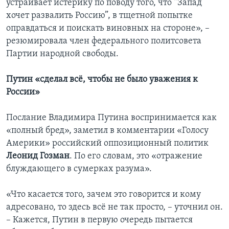
устраивает истерику по поводу того, что “Запад
хочет развалить Россию”, в тщетной попытке
оправдаться и поискать виновных на стороне», –
резюмировала член федерального политсовета
Партии народной свободы.
Путин «сделал всё, чтобы не было уважения к
России»
Послание Владимира Путина воспринимается как
«полный бред», заметил в комментарии «Голосу
Америки» российский оппозиционный политик
Леонид Гозман
. По его словам, это «отражение
блуждающего в сумерках разума».
«Что касается того, зачем это говорится и кому
адресовано, то здесь всё не так просто, – уточнил он.
– Кажется, Путин в первую очередь пытается