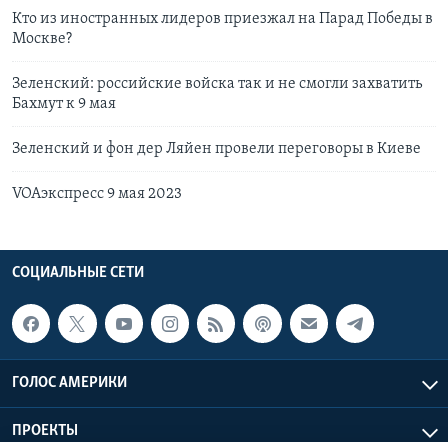
Кто из иностранных лидеров приезжал на Парад Победы в
Москве?
Зеленский: российские войска так и не смогли захватить
Бахмут к 9 мая
Зеленский и фон дер Ляйен провели переговоры в Киеве
VOAэкспресс 9 мая 2023
СОЦИАЛЬНЫЕ СЕТИ
ГОЛОС АМЕРИКИ
ПРОЕКТЫ