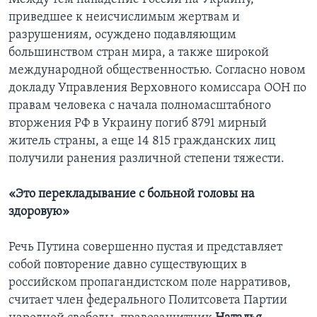
приведшее к неисчислимым жертвам и
разрушениям, осуждено подавляющим
большинством стран мира, а также широкой
международной общественностью. Согласно новом
докладу Управления Верховного комиссара ООН по
правам человека с начала полномасштабного
вторжения РФ в Украину погиб 8791 мирный
житель страны, а еще 14 815 гражданских лиц
получили ранения различной степени тяжести.
«Это перекладывание с больной головы на
здоровую»
Речь Путина совершенно пустая и представляет
собой повторение давно существующих в
российском пропагандистском поле нарративов,
считает член федерального Политсовета Партии