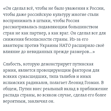
«Он сделал всё, чтобы не было уважения к России,
чтобы даже российскую культуру многие стали
воспринимать в штыки, чтобы Россия
рассматривалась подавляющим большинством
стран не как партнер, а как враг. Он сделал все для
снижения безопасности страны. Из-за его
авантюры против Украины НАТО расширило своё
влияние до невиданных прежде размеров…»
Слабость, которую демонстрирует путинская
армия, является провоцирующим фактором для
всяких сумасшедших, типа талибов и иных
исламских радикалов, полагает Леонид Гозман. В
общем, Путин внес реальный вклад в приближение
распада страны, во всяком случае, сделал его более
вероятным, заключил он.