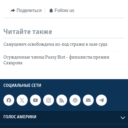
Поделиться
Follow us
Читайте также
Самуцевич освобождена из-под стражи в зале суда
Осужденные члены Pussy Riot – финалисты премии
Сахарова
СОЦИАЛЬНЫЕ СЕТИ
ГОЛОС АМЕРИКИ