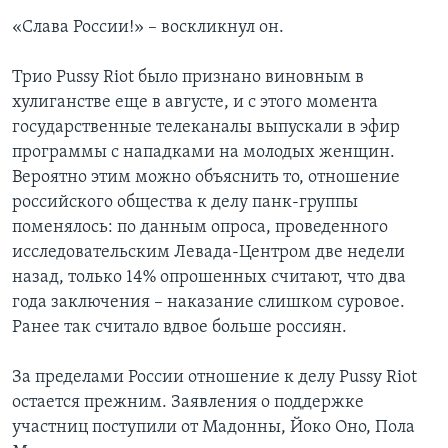
«Слава России!» – воскликнул он.
Трио Pussy Riot было признано виновным в
хулиганстве еще в августе, и с этого момента
государственные телеканалы выпускали в эфир
программы с нападками на молодых женщин.
Вероятно этим можно объяснить то, отношение
российского общества к делу панк-группы
поменялось: по данным опроса, проведенного
исследовательским Левада-Центром две недели
назад, только 14% опрошенных считают, что два
года заключения – наказание слишком суровое.
Ранее так считало вдвое больше россиян.
За пределами России отношение к делу Pussy Riot
остается прежним. Заявления о поддержке
участниц поступили от Мадонны, Йоко Оно, Пола