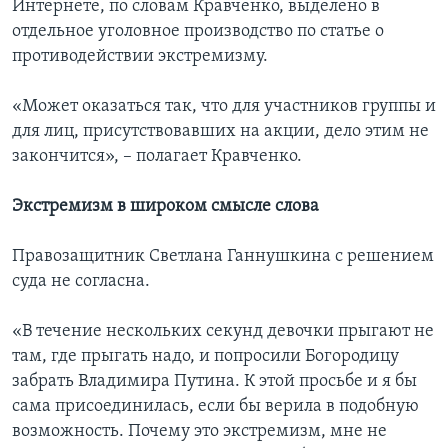
Интернете, по словам Кравченко, выделено в
отдельное уголовное производство по статье о
противодействии экстремизму.
«Может оказаться так, что для участников группы и
для лиц, присутствовавших на акции, дело этим не
закончится», – полагает Кравченко.
Экстремизм в широком смысле слова
Правозащитник Светлана Ганнушкина с решением
суда не согласна.
«В течение нескольких секунд девочки прыгают не
там, где прыгать надо, и попросили Богородицу
забрать Владимира Путина. К этой просьбе и я бы
сама присоединилась, если бы верила в подобную
возможность. Почему это экстремизм, мне не