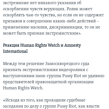
экстремизме нет никакого указания об
оскорблении чувств верующих. Ролик может
оскорблять чьи-то чувства, но если он не содержит
призывов к совершению каких-либо действий –
применению насилия, дискриминации, то он не
может быть признан экстремистским».
Реакция Human Rights Watch и Amnesty
International
Между тем решение Замоскворецкого суда
признать экстремистскими видеоролики с
выступлениями панк-группы Pussy Riot не удивило
представителей правозащитной организации
Human Rights Watch.
«Исходя из того, как проходили судебные
заседания по делу о группе Pussy Riot, как власти