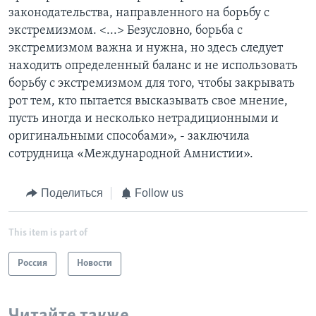
законодательства, направленного на борьбу с
экстремизмом. <...> Безусловно, борьба с
экстремизмом важна и нужна, но здесь следует
находить определенный баланс и не использовать
борьбу с экстремизмом для того, чтобы закрывать
рот тем, кто пытается высказывать свое мнение,
пусть иногда и несколько нетрадиционными и
оригинальными способами», - заключила
сотрудница «Международной Амнистии».
Поделиться
Follow us
This item is part of
Россия
Новости