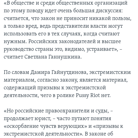
«В обществе и среди общественных организаций
по этому поводу идет очень большая дискуссия:
считается, что закон не приносит никакой пользы,
а только вред, ведь представители власти могут
использовать его в тех случаях, когда считают
нужным. Российских законодателей и высшее
руководство страны это, видимо, устраивает», –
считает Светлана Ганнушкина.
По словам Дамира Гайнутдинова, экстремистским
материалом, согласно закону, является материал,
содержащий призывы к экстремистской
деятельности, чего в ролике Pussy Riot нет.
«Но российские правоохранители и суды, –
продолжает юрист, – часто путают понятия
«оскорбление чувств верующих» и «призывы к
экстремистской деятельности». В законе об