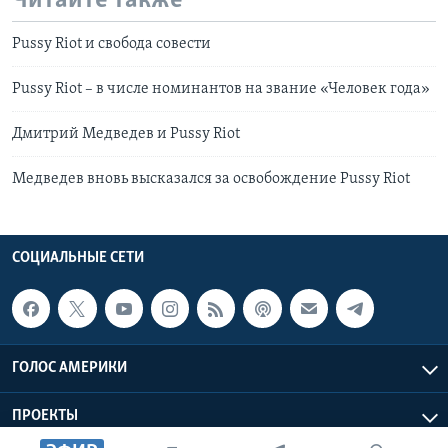
Читайте также
Pussy Riot и свобода совести
Pussy Riot – в числе номинантов на звание «Человек года»
Дмитрий Медведев и Pussy Riot
Медведев вновь высказался за освобождение Pussy Riot
СОЦИАЛЬНЫЕ СЕТИ
ГОЛОС АМЕРИКИ
ПРОЕКТЫ