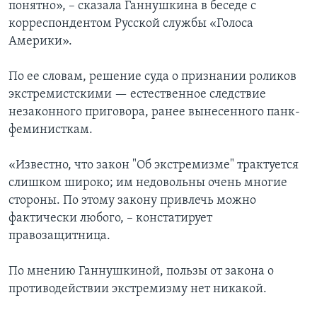
понятно», – сказала Ганнушкина в беседе с
корреспондентом Русской службы «Голоса
Америки».
По ее словам, решение суда о признании роликов
экстремистскими — естественное следствие
незаконного приговора, ранее вынесенного панк-
феминисткам.
«Известно, что закон "Об экстремизме" трактуется
слишком широко; им недовольны очень многие
стороны. По этому закону привлечь можно
фактически любого, – констатирует
правозащитница.
По мнению Ганнушкиной, пользы от закона о
противодействии экстремизму нет никакой.