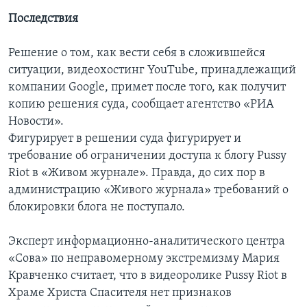
Последствия
Решение о том, как вести себя в сложившейся
ситуации, видеохостинг YouTube, принадлежащий
компании Google, примет после того, как получит
копию решения суда, сообщает агентство «РИА
Новости».
Фигурирует в решении суда фигурирует и
требование об ограничении доступа к блогу Pussy
Riot в «Живом журнале». Правда, до сих пор в
администрацию «Живого журнала» требований о
блокировки блога не поступало.
Эксперт информационно-аналитического центра
«Сова» по неправомерному экстремизму Мария
Кравченко считает, что в видеоролике Pussy Riot в
Храме Христа Спасителя нет признаков