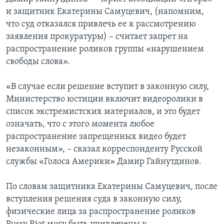
и защитник Екатерины Самуцевич, (напомним,
что суд отказался привлечь ее к рассмотрению
заявления прокуратуры) – считает запрет на
распространение роликов группы «нарушением
свободы слова».
«В случае если решение вступит в законную силу,
Министерство юстиции включит видеоролики в
список экстремистских материалов, и это будет
означать, что с этого момента любое
распространение запрещенных видео будет
незаконным», – сказал корреспонденту Русской
службы «Голоса Америки» Дамир Гайнутдинов.
По словам защитника Екатерины Самуцевич, после
вступления решения суда в законную силу,
физические лица за распространение роликов