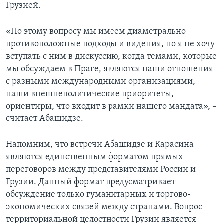
Грузией.
«По этому вопросу мы имеем диаметрально
противоположные подходы и видения, но я не хочу
вступать с ним в дискуссию, когда темами, которые
мы обсуждаем в Праге, являются наши отношения
с разными международными организациями,
наши внешнеполитические приоритеты,
ориентиры, что входит в рамки нашего мандата», –
считает Абашидзе.
Напомним, что встречи Абашидзе и Карасина
являются единственным форматом прямых
переговоров между представителями России и
Грузии. Данный формат предусматривает
обсуждение только гуманитарных и торгово-
экономических связей между странами. Вопрос
территориальной целостности Грузии является