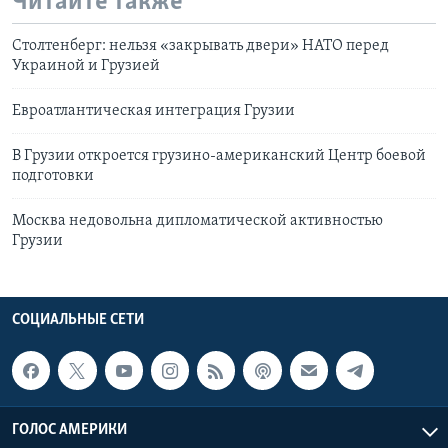
Читайте также
Столтенберг: нельзя «закрывать двери» НАТО перед
Украиной и Грузией
Евроатлантическая интеграция Грузии
В Грузии откроется грузино-американский Центр боевой
подготовки
Москва недовольна дипломатической активностью
Грузии
СОЦИАЛЬНЫЕ СЕТИ
ГОЛОС АМЕРИКИ