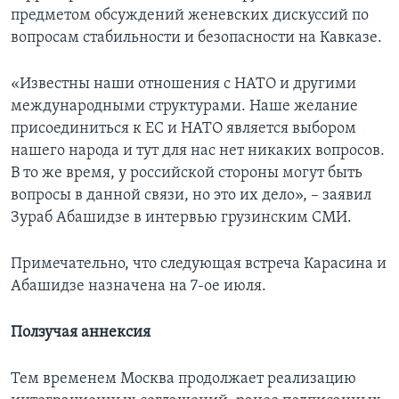
предметом обсуждений женевских дискуссий по
вопросам стабильности и безопасности на Кавказе.
«Известны наши отношения с НАТО и другими
международными структурами. Наше желание
присоединиться к ЕС и НАТО является выбором
нашего народа и тут для нас нет никаких вопросов.
В то же время, у российской стороны могут быть
вопросы в данной связи, но это их дело», – заявил
Зураб Абашидзе в интервью грузинским СМИ.
Примечательно, что следующая встреча Карасина и
Абашидзе назначена на 7-ое июля.
Ползучая аннексия
Тем временем Москва продолжает реализацию