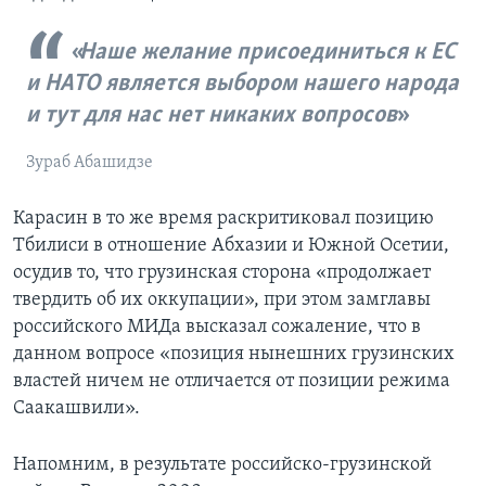
Наше желание присоединиться к ЕС
и НАТО является выбором нашего народа
и тут для нас нет никаких вопросов
Зураб Абашидзе
Карасин в то же время раскритиковал позицию
Тбилиси в отношение Абхазии и Южной Осетии,
осудив то, что грузинская сторона «продолжает
твердить об их оккупации», при этом замглавы
российского МИДа высказал сожаление, что в
данном вопросе «позиция нынешних грузинских
властей ничем не отличается от позиции режима
Саакашвили».
Напомним, в результате российско-грузинской