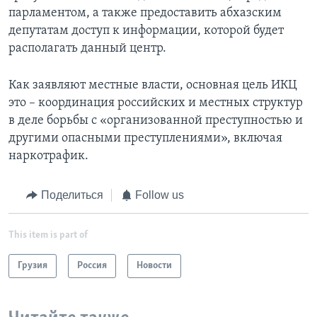
парламентом, а также предоставить абхазским
депутатам доступ к информации, которой будет
располагать данный центр.
Как заявляют местные власти, основная цель ИКЦ
это – координация российских и местных структур
в деле борьбы с «организованной преступностью и
другими опасными преступлениями», включая
наркотрафик.
Поделиться
Follow us
This item is part of
Грузия
Россия
Новости