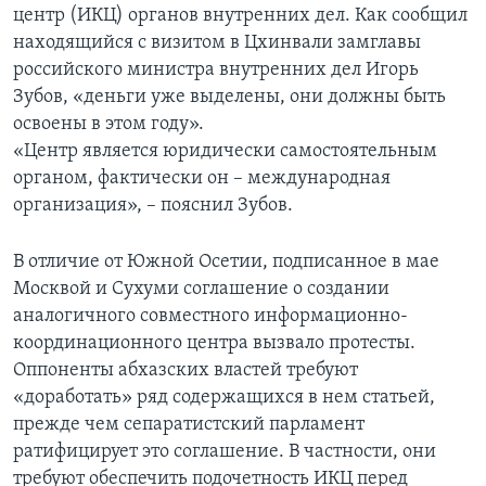
центр (ИКЦ) органов внутренних дел. Как сообщил
находящийся с визитом в Цхинвали замглавы
российского министра внутренних дел Игорь
Зубов, «деньги уже выделены, они должны быть
освоены в этом году».
«Центр является юридически самостоятельным
органом, фактически он – международная
организация», – пояснил Зубов.
В отличие от Южной Осетии, подписанное в мае
Москвой и Сухуми соглашение о создании
аналогичного совместного информационно-
координационного центра вызвало протесты.
Оппоненты абхазских властей требуют
«доработать» ряд содержащихся в нем статьей,
прежде чем сепаратистский парламент
ратифицирует это соглашение. В частности, они
требуют обеспечить подочетность ИКЦ перед