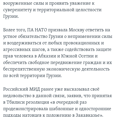
вооруженные силы и проявить уважение к
суверенитету и территориальной целостности
Грузии.
Более того, ПА НАТО призвала Москву ответить на
устное обязательство Грузии о неприменении силы
и воздерживаться от любых провокационных и
агрессивных шагов, а также содействовать защите
прав человека в Абхазии и Южной Осетии и
обеспечить свободное передвижение граждан и их
беспрепятственную экономическую деятельность
по всей территории Грузии.
Российский МИД ранее уже высказывал своё
недовольство в данной связи, заявив, что принятая
в Тбилиси резолюция «в очередной раз
продемонстрировала шаблонные и односторонние
подходы натовцев к положению в Закавказье».