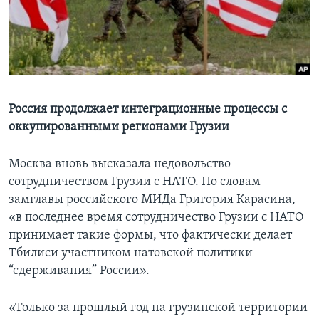
Learning English
СОЦИАЛЬНЫЕ СЕТИ
Россия продолжает интеграционные процессы с
оккупированными регионами Грузии
Языки
Москва вновь высказала недовольство
сотрудничеством Грузии с НАТО. По словам
замглавы российского МИДа Григория Карасина,
«в последнее время сотрудничество Грузии с НАТО
принимает такие формы, что фактически делает
Тбилиси участником натовской политики
“сдерживания” России».
«Только за прошлый год на грузинской территории