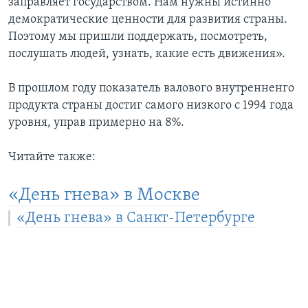
заправляет государством. Нам нужны истинно
демократические ценности для развития страны.
Поэтому мы пришли поддержать, посмотреть,
послушать людей, узнать, какие есть движения».
В прошлом году показатель валового внутренненго
продукта страны достиг самого низкого с 1994 года
уровня, управ примерно на 8%.
Читайте также:
«День гнева» в Москве
«День гнева» в Санкт-Петербурге