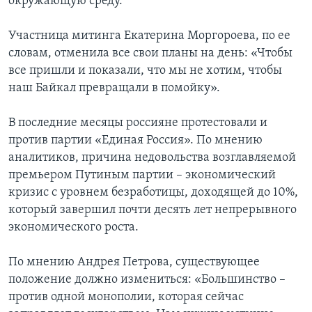
окружающую среду.
Участница митинга Екатерина Моргороева, по ее
словам, отменила все свои планы на день: «Чтобы
все пришли и показали, что мы не хотим, чтобы
наш Байкал превращали в помойку».
В последние месяцы россияне протестовали и
против партии «Единая Россия». По мнению
аналитиков, причина недовольства возглавляемой
премьером Путиным партии – экономический
кризис с уровнем безработицы, доходящей до 10%,
который завершил почти десять лет непрерывного
экономического роста.
По мнению Андрея Петрова, существующее
положение должно измениться: «Большинство –
против одной монополии, которая сейчас