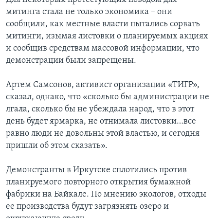
митинга стала не только экономика – они
сообщили, как местные власти пытались сорвать
митинги, изымая листовки о планируемых акциях
и сообщив средствам массовой информации, что
демонстрации были запрещены.
Артем Самсонов, активист организации «ТИГР»,
сказал, однако, что «сколько бы администрации не
лгала, сколько бы не убеждала народ, что в этот
день будет ярмарка, не отнимала листовки…все
равно люди не довольны этой властью, и сегодня
пришли об этом сказать».
Демонстранты в Иркутске сплотились против
планируемого повторного открытия бумажной
фабрики на Байкале. По мнению экологов, отходы
ее производства будут загрязнять озеро и