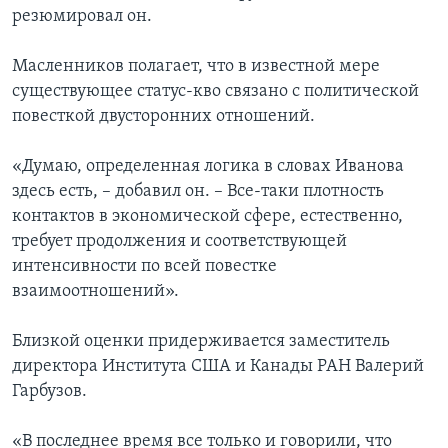
резюмировал он.
Масленников полагает, что в известной мере
существующее статус-кво связано с политической
повесткой двусторонних отношений.
«Думаю, определенная логика в словах Иванова
здесь есть, – добавил он. – Все-таки плотность
контактов в экономической сфере, естественно,
требует продолжения и соответствующей
интенсивности по всей повестке
взаимоотношений».
Близкой оценки придерживается заместитель
директора Института США и Канады РАН Валерий
Гарбузов.
«В последнее время все только и говорили, что