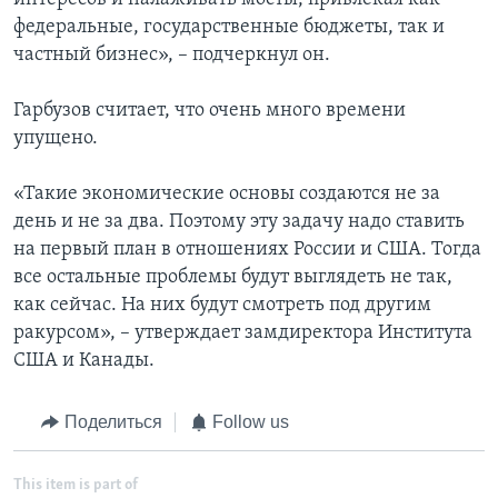
федеральные, государственные бюджеты, так и
частный бизнес», – подчеркнул он.
Гарбузов считает, что очень много времени
упущено.
«Такие экономические основы создаются не за
день и не за два. Поэтому эту задачу надо ставить
на первый план в отношениях России и США. Тогда
все остальные проблемы будут выглядеть не так,
как сейчас. На них будут смотреть под другим
ракурсом», – утверждает замдиректора Института
США и Канады.
Поделиться
Follow us
This item is part of