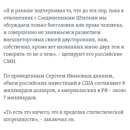
«Я и раньше подчеркивал то, что до тех пор, пока в
отношениях с Соединенными Штатами мы
обсуждаем только боеголовки или права человека,
и совершенно не занимаемся развитием
внешнеторговых связей двусторонних, нам,
собственно, кроме вот названных мною двух тем и
говорить-то не о чем», – цитируют его российские
СМИ.
По приведенным Сергеем Ивановым данным,
объем российских инвестиций в США составляют 8
миллиардов долларов, а американских в РФ – около
7 миллиардов.
«То есть это ничего, это в пределах статистической
погрешности», – заключил он.