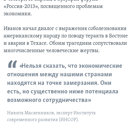
«Россия-2013», посвященного проблемам
экономики.
Иванов начал диалог с выражения соболезнования
американскому народу по поводу теракта в Бостоне
и аварии в Техасе. Обоим трагедиям сопутствовали
многочисленные человеческие жертвы.
«Нельзя сказать, что экономические
отношения между нашими странами
находятся на точке замерзания. Они
есть, но существенно ниже потенциала
возможного сотрудничества»
Никита Масленников, эксперт Института
современного развития (ИНСОР).