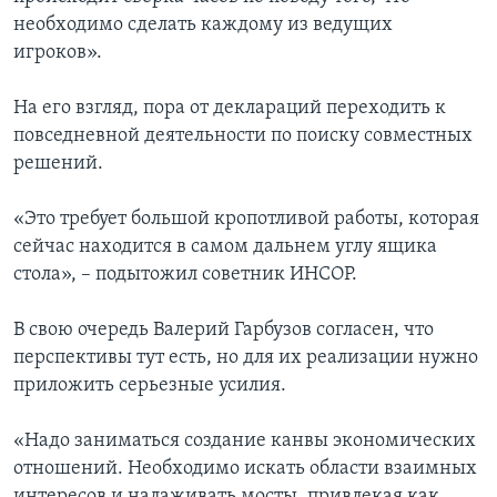
необходимо сделать каждому из ведущих
игроков».
На его взгляд, пора от деклараций переходить к
повседневной деятельности по поиску совместных
решений.
«Это требует большой кропотливой работы, которая
сейчас находится в самом дальнем углу ящика
стола», – подытожил советник ИНСОР.
В свою очередь Валерий Гарбузов согласен, что
перспективы тут есть, но для их реализации нужно
приложить серьезные усилия.
«Надо заниматься создание канвы экономических
отношений. Необходимо искать области взаимных
интересов и налаживать мосты, привлекая как