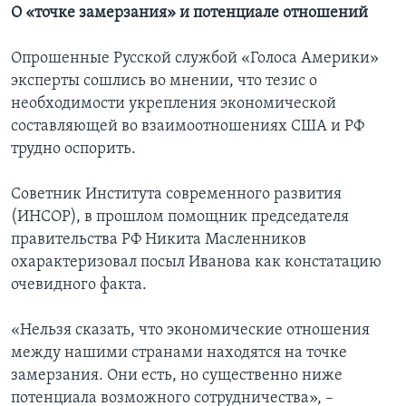
О «точке замерзания» и потенциале отношений
Опрошенные Русской службой «Голоса Америки»
эксперты сошлись во мнении, что тезис о
необходимости укрепления экономической
составляющей во взаимоотношениях США и РФ
трудно оспорить.
Советник Института современного развития
(ИНСОР), в прошлом помощник председателя
правительства РФ Никита Масленников
охарактеризовал посыл Иванова как констатацию
очевидного факта.
«Нельзя сказать, что экономические отношения
между нашими странами находятся на точке
замерзания. Они есть, но существенно ниже
потенциала возможного сотрудничества», –