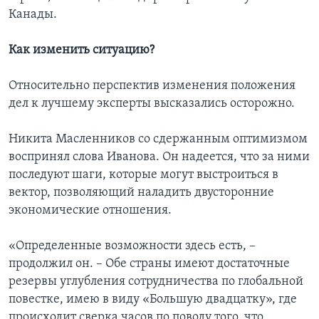
Канады.
Как изменить ситуацию?
Относительно перспектив изменения положения
дел к лучшему эксперты высказались осторожно.
Никита Масленников со сдержанным оптимизмом
воспринял слова Иванова. Он надеется, что за ними
последуют шаги, которые могут выстроиться в
вектор, позволяющий наладить двусторонние
экономические отношения.
«Определенные возможности здесь есть, –
продолжил он. – Обе страны имеют достаточные
резервы углубления сотрудничества по глобальной
повестке, имею в виду «Большую двадцатку», где
происходит сверка часов по поводу того, что