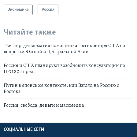
Экономика
Россия
Читайте также
Твиттер-дипломатия помощника госсекретаря США по
вопросам Южной и Центральной Азии
Россия и США планируют возобновить консультации по
ПРО 30 апреля
Путин в японском контексте, или Взгляд на Россию с
Востока
Россия: свобода, деньги и массмедиа
СОЦИАЛЬНЫЕ СЕТИ