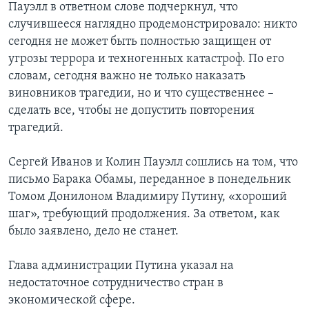
Пауэлл в ответном слове подчеркнул, что
случившееся наглядно продемонстрировало: никто
сегодня не может быть полностью защищен от
угрозы террора и техногенных катастроф. По его
словам, сегодня важно не только наказать
виновников трагедии, но и что существеннее –
сделать все, чтобы не допустить повторения
трагедий.
Сергей Иванов и Колин Пауэлл сошлись на том, что
письмо Барака Обамы, переданное в понедельник
Томом Донилоном Владимиру Путину, «хороший
шаг», требующий продолжения. За ответом, как
было заявлено, дело не станет.
Глава администрации Путина указал на
недостаточное сотрудничество стран в
экономической сфере.